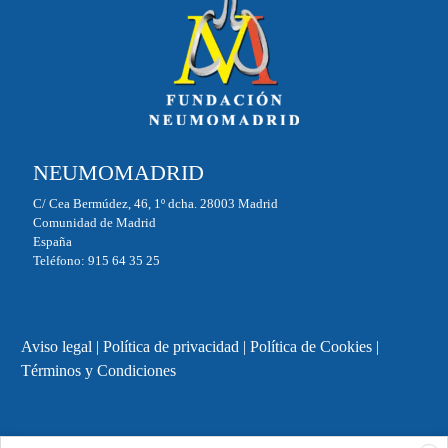
NEUMOMADRID
C/ Cea Bermúdez, 46, 1º dcha. 28003 Madrid
Comunidad de Madrid
España
Teléfono: 915 64 35 25
Aviso legal
|
Política de privacidad
|
Política de Cookies
|
Términos y Condiciones