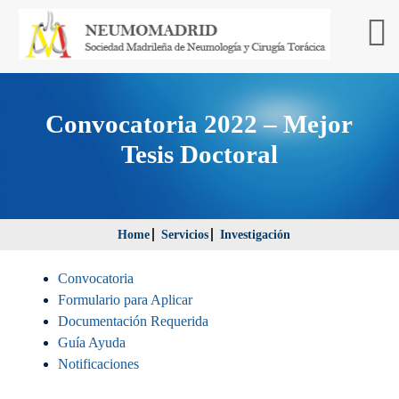
Convocatoria 2022 – Mejor
Tesis Doctoral
Home
Servicios
Investigación
Convocatoria
Formulario para Aplicar
Documentación Requerida
Guía Ayuda
Notificaciones