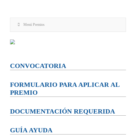
Menú Premios
CONVOCATORIA
FORMULARIO PARA APLICAR AL
PREMIO
DOCUMENTACIÓN REQUERIDA
GUÍA AYUDA