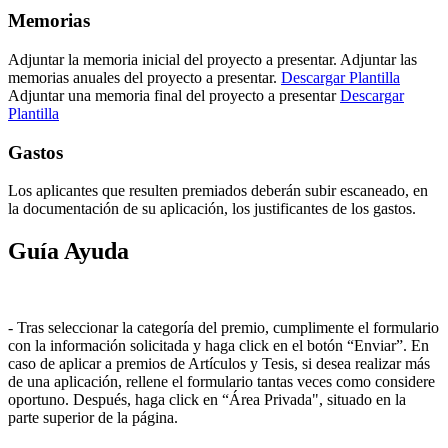
Memorias
Adjuntar la memoria inicial del proyecto a presentar. Adjuntar las
memorias anuales del proyecto a presentar.
Descargar Plantilla
Adjuntar una memoria final del proyecto a presentar
Descargar
Plantilla
Gastos
Los aplicantes que resulten premiados deberán subir escaneado, en
la documentación de su aplicación, los justificantes de los gastos.
Guía Ayuda
- Tras seleccionar la categoría del premio, cumplimente el formulario
con la información solicitada y haga click en el botón “Enviar”. En
caso de aplicar a premios de Artículos y Tesis, si desea realizar más
de una aplicación, rellene el formulario tantas veces como considere
oportuno. Después, haga click en “Área Privada", situado en la
parte superior de la página.