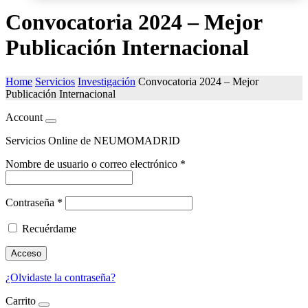
Convocatoria 2024 – Mejor
Publicación Internacional
Home
Servicios
Investigación
Convocatoria 2024 – Mejor
Publicación Internacional
Account
Servicios Online de NEUMOMADRID
Nombre de usuario o correo electrónico
*
Contraseña
*
Recuérdame
Acceso
¿Olvidaste la contraseña?
Carrito