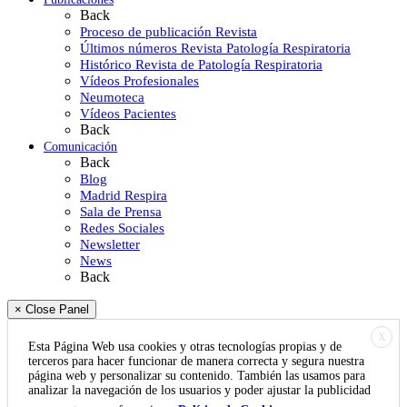
Back
Proceso de publicación Revista
Últimos números Revista Patología Respiratoria
Histórico Revista de Patología Respiratoria
Vídeos Profesionales
Neumoteca
Vídeos Pacientes
Back
Comunicación
Back
Blog
Madrid Respira
Sala de Prensa
Redes Sociales
Newsletter
News
Back
× Close Panel
X
Esta Página Web usa cookies y otras tecnologías propias y de
terceros para hacer funcionar de manera correcta y segura nuestra
página web y personalizar su contenido. También las usamos para
analizar la navegación de los usuarios y poder ajustar la publicidad