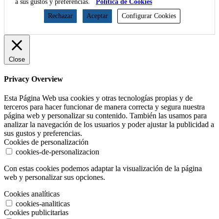
a sus gustos y preferencias.
Política de Cookies
Rechazar
Aceptar
Configurar Cookies
Close
Privacy Overview
Esta Página Web usa cookies y otras tecnologías propias y de
terceros para hacer funcionar de manera correcta y segura nuestra
página web y personalizar su contenido. También las usamos para
analizar la navegación de los usuarios y poder ajustar la publicidad a
sus gustos y preferencias.
Cookies de personalización
cookies-de-personalizacion
Con estas cookies podemos adaptar la visualización de la página
web y personalizar sus opciones.
Cookies analíticas
cookies-analiticas
Cookies publicitarias