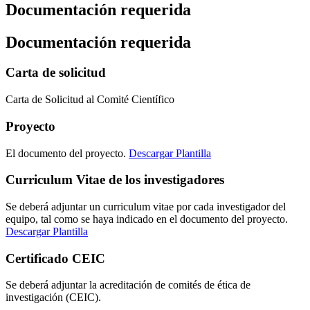
Documentación requerida
Documentación requerida
Carta de solicitud
Carta de Solicitud al Comité Científico
Proyecto
El documento del proyecto.
Descargar Plantilla
Curriculum Vitae de los investigadores
Se deberá adjuntar un curriculum vitae por cada investigador del
equipo, tal como se haya indicado en el documento del proyecto.
Descargar Plantilla
Certificado CEIC
Se deberá adjuntar la acreditación de comités de ética de
investigación (CEIC).