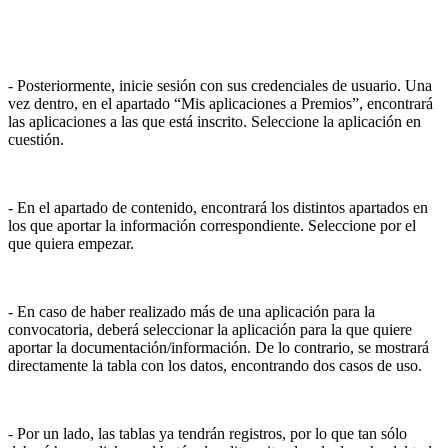
- Posteriormente, inicie sesión con sus credenciales de usuario. Una
vez dentro, en el apartado “Mis aplicaciones a Premios”, encontrará
las aplicaciones a las que está inscrito. Seleccione la aplicación en
cuestión.
- En el apartado de contenido, encontrará los distintos apartados en
los que aportar la información correspondiente. Seleccione por el
que quiera empezar.
- En caso de haber realizado más de una aplicación para la
convocatoria, deberá seleccionar la aplicación para la que quiere
aportar la documentación/información. De lo contrario, se mostrará
directamente la tabla con los datos, encontrando dos casos de uso.
- Por un lado, las tablas ya tendrán registros, por lo que tan sólo