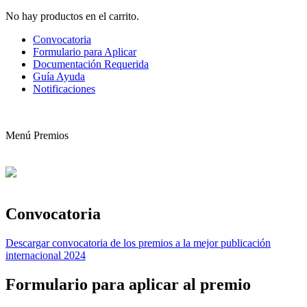
No hay productos en el carrito.
Convocatoria
Formulario para Aplicar
Documentación Requerida
Guía Ayuda
Notificaciones
Menú Premios
Convocatoria
Descargar convocatoria de los premios a la mejor publicación
internacional 2024
Formulario para aplicar al premio