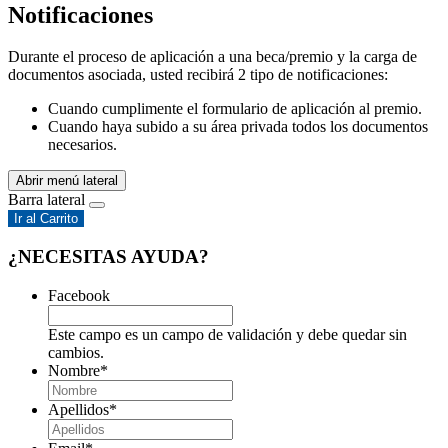
Notificaciones
Durante el proceso de aplicación a una beca/premio y la carga de
documentos asociada, usted recibirá 2 tipo de notificaciones:
Cuando cumplimente el formulario de aplicación al premio.
Cuando haya subido a su área privada todos los documentos
necesarios.
Abrir menú lateral
Barra lateral
Ir al Carrito
¿NECESITAS AYUDA?
Facebook
Este campo es un campo de validación y debe quedar sin
cambios.
Nombre
*
Apellidos
*