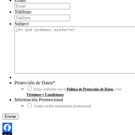
Email
*
Teléfono
Subject
Protección de Datos
*
Estoy conforme con la
Política de Protección de Datos
y los
Términos y Condiciones
Información Promocional
Acepto recibir información promocional.