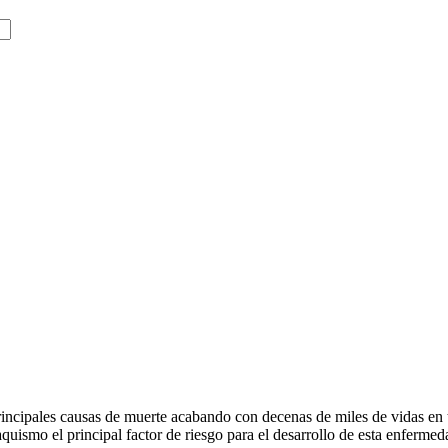
 principales causas de muerte acabando con decenas de miles de vidas 
uismo el principal factor de riesgo para el desarrollo de esta enfermeda