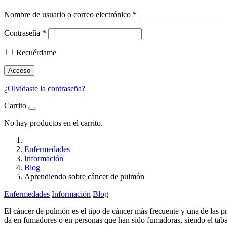
Nombre de usuario o correo electrónico
*
Contraseña
*
Recuérdame
Acceso
¿Olvidaste la contraseña?
Carrito
No hay productos en el carrito.
Enfermedades
Información
Blog
Aprendiendo sobre cáncer de pulmón
Enfermedades
Información
Blog
El cáncer de pulmón es el tipo de cáncer más frecuente y una de las
da en fumadores o en personas que han sido fumadoras, siendo el tabaq