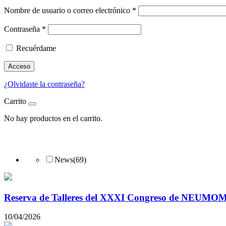
Nombre de usuario o correo electrónico
*
Contraseña
*
Recuérdame
Acceso
¿Olvidaste la contraseña?
Carrito
No hay productos en el carrito.
News
(69)
Reserva de Talleres del XXXI Congreso de NEUM
10/04/2026