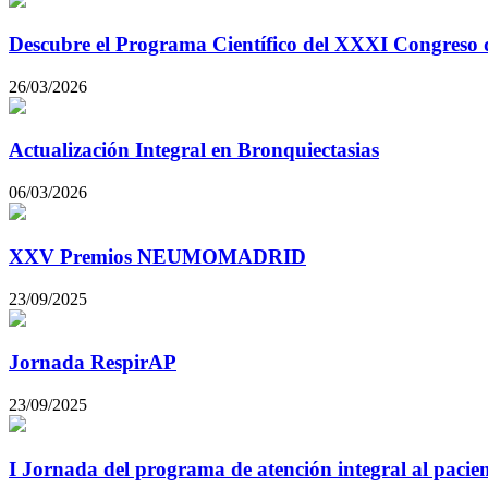
Descubre el Programa Científico del XXXI Cong
26/03/2026
Actualización Integral en Bronquiectasias
06/03/2026
XXV Premios NEUMOMADRID
23/09/2025
Jornada RespirAP
23/09/2025
I Jornada del programa de atención integral al paci