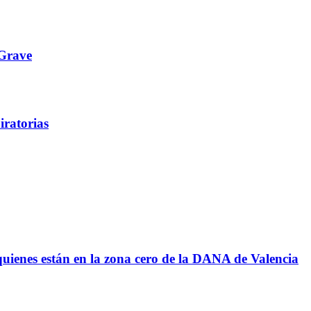
 Grave
iratorias
 quienes están en la zona cero de la DANA de Valencia