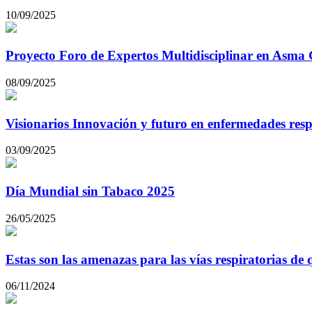
10/09/2025
Proyecto Foro de Expertos Multidisciplinar en Asma
08/09/2025
Visionarios Innovación y futuro en enfermedades resp
03/09/2025
Día Mundial sin Tabaco 2025
26/05/2025
Estas son las amenazas para las vías respiratorias de
06/11/2024