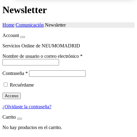
Newsletter
Home
Comunicación
Newsletter
Account
Servicios Online de NEUMOMADRID
Nombre de usuario o correo electrónico
*
Contraseña
*
Recuérdame
Acceso
¿Olvidaste la contraseña?
Carrito
No hay productos en el carrito.