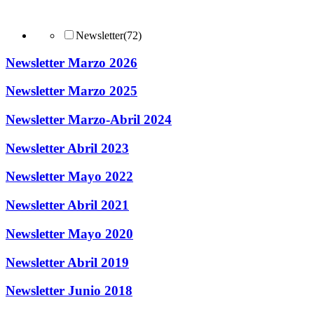
Newsletter
(72)
Newsletter Marzo 2026
Newsletter Marzo 2025
Newsletter Marzo-Abril 2024
Newsletter Abril 2023
Newsletter Mayo 2022
Newsletter Abril 2021
Newsletter Mayo 2020
Newsletter Abril 2019
Newsletter Junio 2018