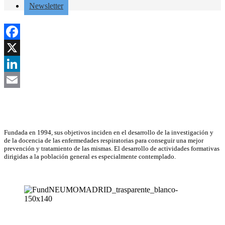
Newsletter
Facebook
X
LinkedIn
Email
Asociación Científica
Fundada en 1994, sus objetivos inciden en el desarrollo de la investigación y
de la docencia de las enfermedades respiratorias para conseguir una mejor
prevención y tratamiento de las mismas. El desarrollo de actividades formativas
dirigidas a la población general es especialmente contemplado.
NEUMOMADRID