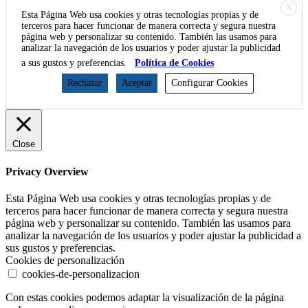
X
Esta Página Web usa cookies y otras tecnologías propias y de
terceros para hacer funcionar de manera correcta y segura nuestra
página web y personalizar su contenido. También las usamos para
analizar la navegación de los usuarios y poder ajustar la publicidad
a sus gustos y preferencias.
Política de Cookies
Rechazar
Aceptar
Configurar Cookies
Close
Privacy Overview
Esta Página Web usa cookies y otras tecnologías propias y de
terceros para hacer funcionar de manera correcta y segura nuestra
página web y personalizar su contenido. También las usamos para
analizar la navegación de los usuarios y poder ajustar la publicidad a
sus gustos y preferencias.
Cookies de personalización
cookies-de-personalizacion
Con estas cookies podemos adaptar la visualización de la página