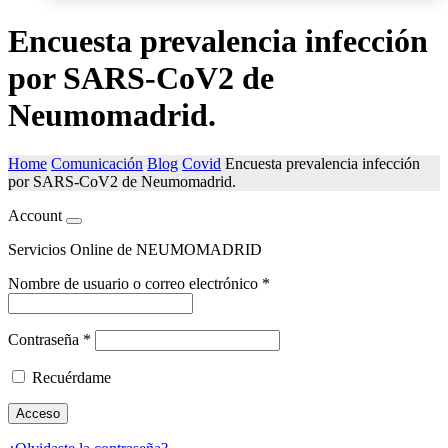
Encuesta prevalencia infección
por SARS-CoV2 de
Neumomadrid.
Home
Comunicación
Blog
Covid
Encuesta prevalencia infección
por SARS-CoV2 de Neumomadrid.
Account
Servicios Online de NEUMOMADRID
Nombre de usuario o correo electrónico
*
Contraseña
*
Recuérdame
Acceso