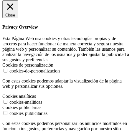
Close
Privacy Overview
Esta Página Web usa cookies y otras tecnologías propias y de
terceros para hacer funcionar de manera correcta y segura nuestra
página web y personalizar su contenido. También las usamos para
analizar la navegación de los usuarios y poder ajustar la publicidad a
sus gustos y preferencias.
Cookies de personalización
cookies-de-personalizacion
Con estas cookies podemos adaptar la visualización de la página
web y personalizar sus opciones.
Cookies analíticas
cookies-analiticas
Cookies publicitarias
cookies-publicitarias
Con estas cookies podemos personalizar los anuncios mostrados en
función a tus gustos, preferencias y navegación por nuestro sitio