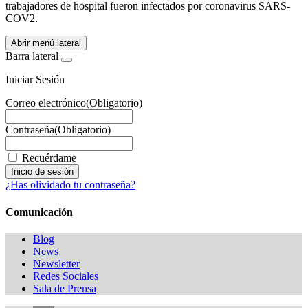
trabajadores de hospital fueron infectados por coronavirus SARS-
COV2.
Abrir menú lateral
Barra lateral
Iniciar Sesión
Correo electrónico
(Obligatorio)
Contraseña
(Obligatorio)
Recuérdame
¿Has olividado tu contraseña?
Comunicación
Blog
News
Newsletter
Redes Sociales
Sala de Prensa