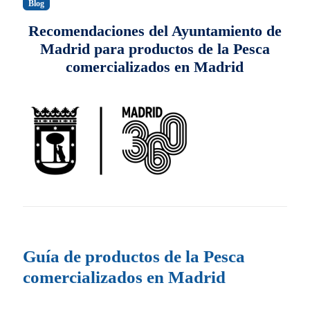
Blog
Recomendaciones del Ayuntamiento de
Madrid para productos de la Pesca
comercializados en Madrid
Guía de productos de la Pesca
comercializados en Madrid