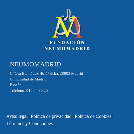
NEUMOMADRID
C/ Cea Bermúdez, 46, 1º dcha. 28003 Madrid
Comunidad de Madrid
España
Teléfono: 915 64 35 25
Aviso legal
|
Política de privacidad
|
Política de Cookies
|
Términos y Condiciones