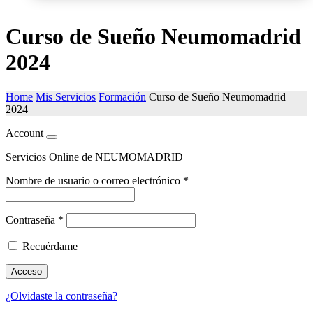
Curso de Sueño Neumomadrid
2024
Home
Mis Servicios
Formación
Curso de Sueño Neumomadrid
2024
Account
Servicios Online de NEUMOMADRID
Nombre de usuario o correo electrónico
*
Contraseña
*
Recuérdame
Acceso
¿Olvidaste la contraseña?