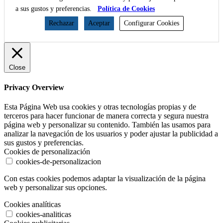
a sus gustos y preferencias.
Política de Cookies
Rechazar
Aceptar
Configurar Cookies
Close
Privacy Overview
Esta Página Web usa cookies y otras tecnologías propias y de
terceros para hacer funcionar de manera correcta y segura nuestra
página web y personalizar su contenido. También las usamos para
analizar la navegación de los usuarios y poder ajustar la publicidad a
sus gustos y preferencias.
Cookies de personalización
cookies-de-personalizacion
Con estas cookies podemos adaptar la visualización de la página
web y personalizar sus opciones.
Cookies analíticas
cookies-analiticas