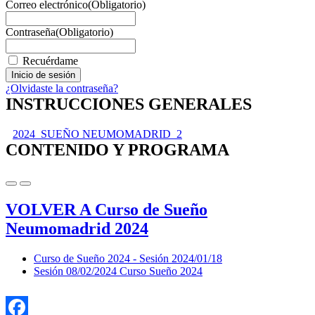
Correo electrónico
(Obligatorio)
Contraseña
(Obligatorio)
Recuérdame
¿Olvidaste la contraseña?
INSTRUCCIONES GENERALES
2024_SUEÑO NEUMOMADRID_2
CONTENIDO Y PROGRAMA
VOLVER A Curso de Sueño
Neumomadrid 2024
Curso de Sueño 2024 - Sesión 2024/01/18
Sesión 08/02/2024 Curso Sueño 2024