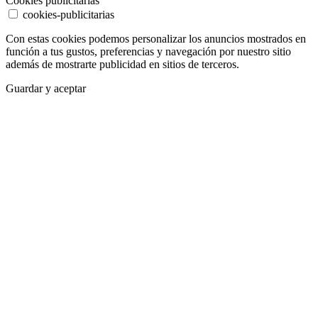
Cookies publicitarias
cookies-publicitarias
Con estas cookies podemos personalizar los anuncios mostrados en
función a tus gustos, preferencias y navegación por nuestro sitio
además de mostrarte publicidad en sitios de terceros.
Guardar y aceptar