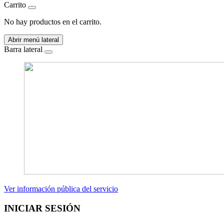
Carrito
No hay productos en el carrito.
Abrir menú lateral
Barra lateral
Ver información pública del servicio
INICIAR SESIÓN