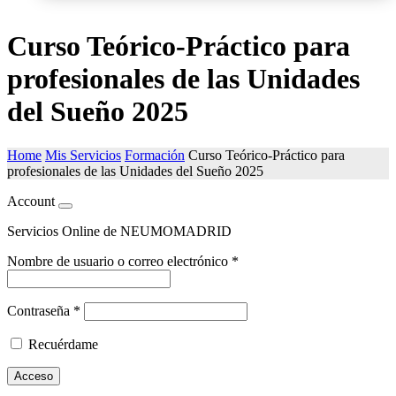
Curso Teórico-Práctico para
profesionales de las Unidades
del Sueño 2025
Home
Mis Servicios
Formación
Curso Teórico-Práctico para
profesionales de las Unidades del Sueño 2025
Account
Servicios Online de NEUMOMADRID
Nombre de usuario o correo electrónico
*
Contraseña
*
Recuérdame
Acceso