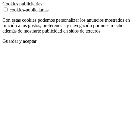
Cookies publicitarias
cookies-publicitarias
Con estas cookies podemos personalizar los anuncios mostrados en
función a tus gustos, preferencias y navegación por nuestro sitio
además de mostrarte publicidad en sitios de terceros.
Guardar y aceptar