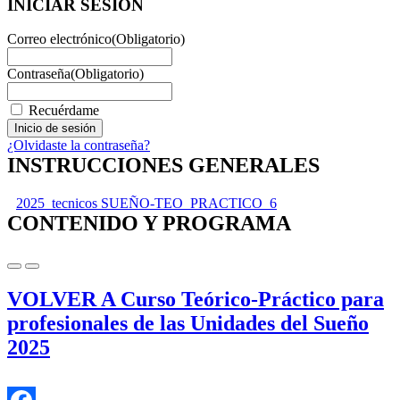
INICIAR SESIÓN
Correo electrónico
(Obligatorio)
Contraseña
(Obligatorio)
Recuérdame
¿Olvidaste la contraseña?
INSTRUCCIONES GENERALES
2025_tecnicos SUEÑO-TEO_PRACTICO_6
CONTENIDO Y PROGRAMA
VOLVER A Curso Teórico-Práctico para
profesionales de las Unidades del Sueño
2025