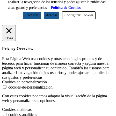
analizar la navegación de los usuarios y poder ajustar la publicidad
a sus gustos y preferencias.
Política de Cookies
Rechazar
Aceptar
Configurar Cookies
Close
Privacy Overview
Esta Página Web usa cookies y otras tecnologías propias y de
terceros para hacer funcionar de manera correcta y segura nuestra
página web y personalizar su contenido. También las usamos para
analizar la navegación de los usuarios y poder ajustar la publicidad a
sus gustos y preferencias.
Cookies de personalización
cookies-de-personalizacion
Con estas cookies podemos adaptar la visualización de la página
web y personalizar sus opciones.
Cookies analíticas
cookies-analiticas