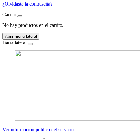
¿Olvidaste la contraseña?
Carrito
No hay productos en el carrito.
Abrir menú lateral
Barra lateral
Ver información pública del servicio