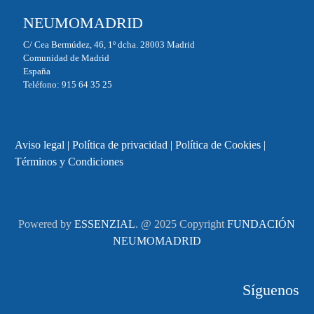
NEUMOMADRID
C/ Cea Bermúdez, 46, 1º dcha. 28003 Madrid
Comunidad de Madrid
España
Teléfono: 915 64 35 25
Aviso legal
|
Política de privacidad
|
Política de Cookies
|
Términos y Condiciones
Powered by
ESSENZIAL
. @ 2025 Copyright
FUNDACIÓN
NEUMOMADRID
Síguenos