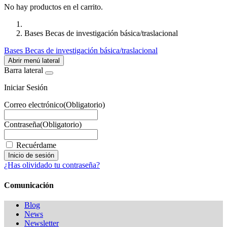
No hay productos en el carrito.
Bases Becas de investigación básica/traslacional
Bases Becas de investigación básica/traslacional
Abrir menú lateral
Barra lateral
Iniciar Sesión
Correo electrónico
(Obligatorio)
Contraseña
(Obligatorio)
Recuérdame
¿Has olividado tu contraseña?
Comunicación
Blog
News
Newsletter