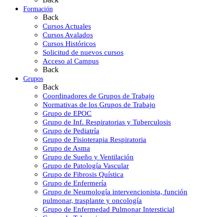
Formación
Back
Cursos Actuales
Cursos Avalados
Cursos Históricos
Solicitud de nuevos cursos
Acceso al Campus
Back
Grupos
Back
Coordinadores de Grupos de Trabajo
Normativas de los Grupos de Trabajo
Grupo de EPOC
Grupo de Inf. Respiratorias y Tuberculosis
Grupo de Pediatría
Grupo de Fisioterapia Respiratoria
Grupo de Asma
Grupo de Sueño y Ventilación
Grupo de Patología Vascular
Grupo de Fibrosis Quística
Grupo de Enfermería
Grupo de Neumología intervencionista, función
pulmonar, trasplante y oncología
Grupo de Enfermedad Pulmonar Intersticial