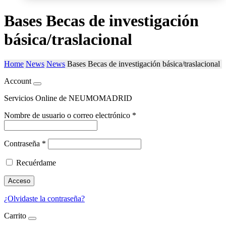
Bases Becas de investigación
básica/traslacional
Home
News
News
Bases Becas de investigación básica/traslacional
Account
Servicios Online de NEUMOMADRID
Nombre de usuario o correo electrónico
*
Contraseña
*
Recuérdame
Acceso
¿Olvidaste la contraseña?
Carrito