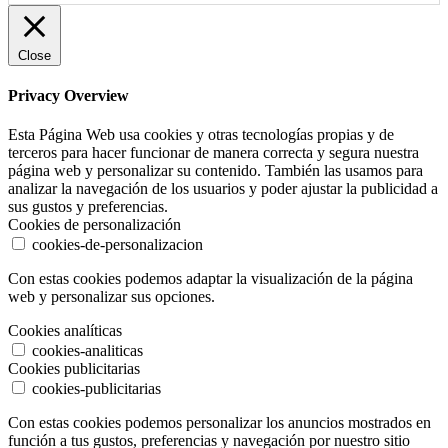
Close
Privacy Overview
Esta Página Web usa cookies y otras tecnologías propias y de
terceros para hacer funcionar de manera correcta y segura nuestra
página web y personalizar su contenido. También las usamos para
analizar la navegación de los usuarios y poder ajustar la publicidad a
sus gustos y preferencias.
Cookies de personalización
cookies-de-personalizacion
Con estas cookies podemos adaptar la visualización de la página
web y personalizar sus opciones.
Cookies analíticas
cookies-analiticas
Cookies publicitarias
cookies-publicitarias
Con estas cookies podemos personalizar los anuncios mostrados en
función a tus gustos, preferencias y navegación por nuestro sitio