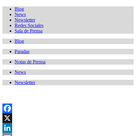
Blog
News
Newsletter
Redes Sociales
Sala de Prensa
Blog
Paradas
Notas de Prensa
News
Newsletter
Facebook
X