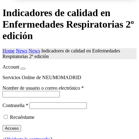
Indicadores de calidad en
Enfermedades Respiratorias 2º
edición
Home
News
News
Indicadores de calidad en Enfermedades
Respiratorias 2º edición
Account
Servicios Online de NEUMOMADRID
Nombre de usuario o correo electrónico
*
Contraseña
*
Recuérdame
Acceso