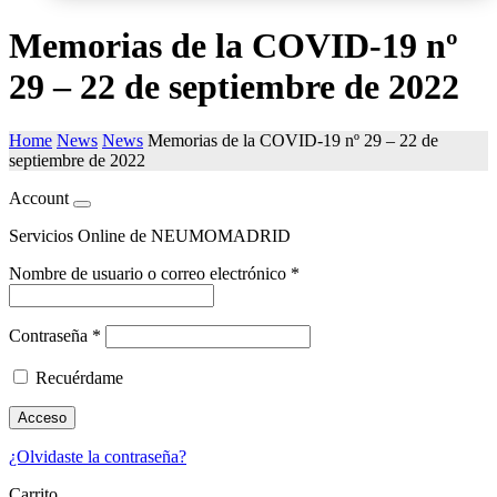
Memorias de la COVID-19 nº
29 – 22 de septiembre de 2022
Home
News
News
Memorias de la COVID-19 nº 29 – 22 de
septiembre de 2022
Account
Servicios Online de NEUMOMADRID
Nombre de usuario o correo electrónico
*
Contraseña
*
Recuérdame
Acceso
¿Olvidaste la contraseña?
Carrito