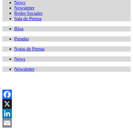
News
Newsletter
Redes Sociales
Sala de Prensa
Blog
Paradas
Notas de Prensa
News
Newsletter
Facebook
X
LinkedIn
Email