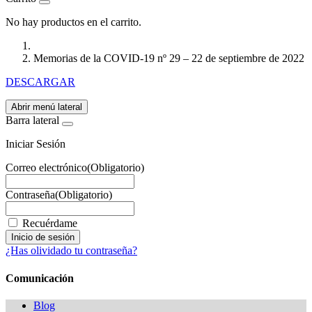
No hay productos en el carrito.
Memorias de la COVID-19 nº 29 – 22 de septiembre de 2022
DESCARGAR
Abrir menú lateral
Barra lateral
Iniciar Sesión
Correo electrónico
(Obligatorio)
Contraseña
(Obligatorio)
Recuérdame
¿Has olividado tu contraseña?
Comunicación
Blog