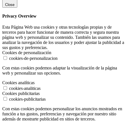
Close
Privacy Overview
Esta Página Web usa cookies y otras tecnologías propias y de
terceros para hacer funcionar de manera correcta y segura nuestra
página web y personalizar su contenido. También las usamos para
analizar la navegación de los usuarios y poder ajustar la publicidad a
sus gustos y preferencias.
Cookies de personalización
cookies-de-personalizacion
Con estas cookies podemos adaptar la visualización de la página
web y personalizar sus opciones.
Cookies analíticas
cookies-analiticas
Cookies publicitarias
cookies-publicitarias
Con estas cookies podemos personalizar los anuncios mostrados en
función a tus gustos, preferencias y navegación por nuestro sitio
además de mostrarte publicidad en sitios de terceros.