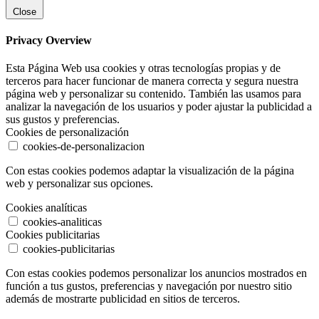
Close
Privacy Overview
Esta Página Web usa cookies y otras tecnologías propias y de
terceros para hacer funcionar de manera correcta y segura nuestra
página web y personalizar su contenido. También las usamos para
analizar la navegación de los usuarios y poder ajustar la publicidad a
sus gustos y preferencias.
Cookies de personalización
cookies-de-personalizacion
Con estas cookies podemos adaptar la visualización de la página
web y personalizar sus opciones.
Cookies analíticas
cookies-analiticas
Cookies publicitarias
cookies-publicitarias
Con estas cookies podemos personalizar los anuncios mostrados en
función a tus gustos, preferencias y navegación por nuestro sitio
además de mostrarte publicidad en sitios de terceros.