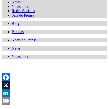
News
Newsletter
Redes Sociales
Sala de Prensa
Blog
Paradas
Notas de Prensa
News
Newsletter
Facebook
X
LinkedIn
Email