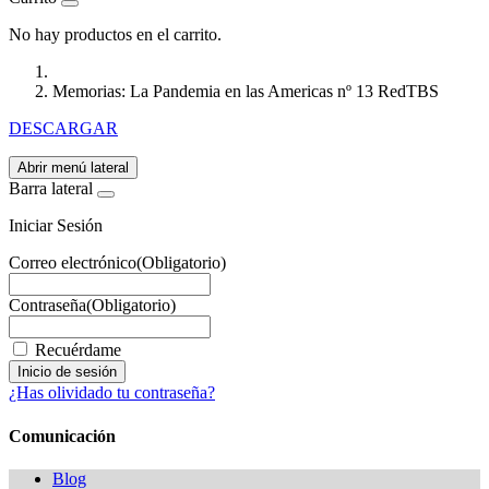
No hay productos en el carrito.
Memorias: La Pandemia en las Americas nº 13 RedTBS
DESCARGAR
Abrir menú lateral
Barra lateral
Iniciar Sesión
Correo electrónico
(Obligatorio)
Contraseña
(Obligatorio)
Recuérdame
¿Has olividado tu contraseña?
Comunicación
Blog