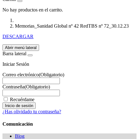
No hay productos en el carrito.
Memorias_Sanidad Global nº 42 RedTBS nº 72_30.12.23
DESCARGAR
Abrir menú lateral
Barra lateral
Iniciar Sesión
Correo electrónico
(Obligatorio)
Contraseña
(Obligatorio)
Recuérdame
¿Has olividado tu contraseña?
Comunicación
Blog