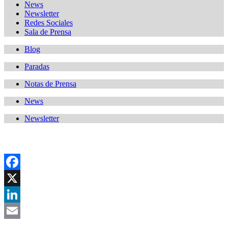
News
Newsletter
Redes Sociales
Sala de Prensa
Blog
Paradas
Notas de Prensa
News
Newsletter
Facebook
X
LinkedIn
Email