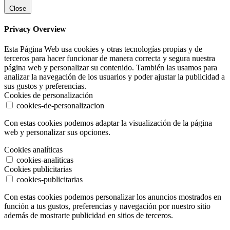
Close
Privacy Overview
Esta Página Web usa cookies y otras tecnologías propias y de
terceros para hacer funcionar de manera correcta y segura nuestra
página web y personalizar su contenido. También las usamos para
analizar la navegación de los usuarios y poder ajustar la publicidad a
sus gustos y preferencias.
Cookies de personalización
cookies-de-personalizacion
Con estas cookies podemos adaptar la visualización de la página
web y personalizar sus opciones.
Cookies analíticas
cookies-analiticas
Cookies publicitarias
cookies-publicitarias
Con estas cookies podemos personalizar los anuncios mostrados en
función a tus gustos, preferencias y navegación por nuestro sitio
además de mostrarte publicidad en sitios de terceros.