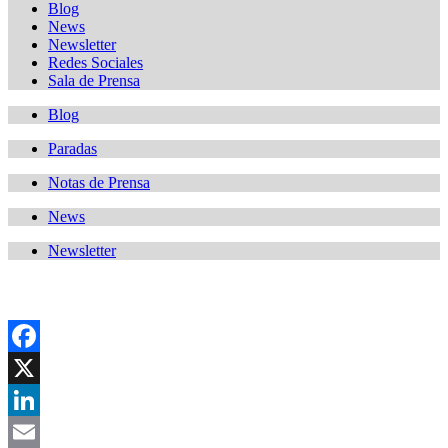
Blog
News
Newsletter
Redes Sociales
Sala de Prensa
Blog
Paradas
Notas de Prensa
News
Newsletter
Facebook
X
LinkedIn