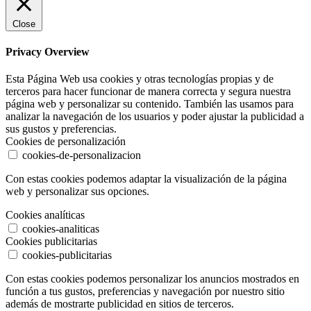
Close
Privacy Overview
Esta Página Web usa cookies y otras tecnologías propias y de
terceros para hacer funcionar de manera correcta y segura nuestra
página web y personalizar su contenido. También las usamos para
analizar la navegación de los usuarios y poder ajustar la publicidad a
sus gustos y preferencias.
Cookies de personalización
cookies-de-personalizacion
Con estas cookies podemos adaptar la visualización de la página
web y personalizar sus opciones.
Cookies analíticas
cookies-analiticas
Cookies publicitarias
cookies-publicitarias
Con estas cookies podemos personalizar los anuncios mostrados en
función a tus gustos, preferencias y navegación por nuestro sitio
además de mostrarte publicidad en sitios de terceros.