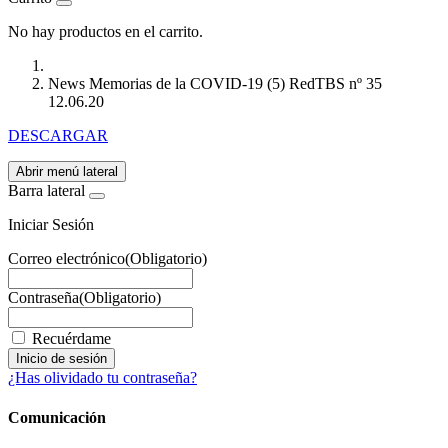
No hay productos en el carrito.
News Memorias de la COVID-19 (5) RedTBS nº 35
12.06.20
DESCARGAR
Abrir menú lateral
Barra lateral
Iniciar Sesión
Correo electrónico
(Obligatorio)
Contraseña
(Obligatorio)
Recuérdame
¿Has olividado tu contraseña?
Comunicación