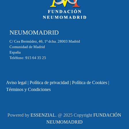
NEUMOMADRID
C/ Cea Bermúdez, 46, 1º dcha. 28003 Madrid
Comunidad de Madrid
España
Teléfono: 915 64 35 25
Aviso legal
|
Política de privacidad
|
Política de Cookies
|
Términos y Condiciones
Powered by
ESSENZIAL
. @ 2025 Copyright
FUNDACIÓN
NEUMOMADRID