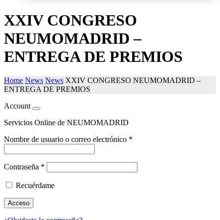
XXIV CONGRESO
NEUMOMADRID –
ENTREGA DE PREMIOS
Home
News
News
XXIV CONGRESO NEUMOMADRID –
ENTREGA DE PREMIOS
Account
Servicios Online de NEUMOMADRID
Nombre de usuario o correo electrónico
*
Contraseña
*
Recuérdame
Acceso