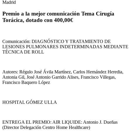
Madrid
Premio a la mejor comunicación Tema Cirugía
Torácica, dotado con 400,00€
Comunicación: DIAGNÓSTICO Y TRATAMIENTO DE
LESIONES PULMONARES INDETERMINADAS MEDIANTE
TÉCNICA DE ROLL
Autores: Régulo José Ávila Martínez, Carlos Hernández Heredia,
Antonia Gil, José Antonio Garrido Alises, Francisco Villegas,
Francisco Baquero López
HOSPITAL GÓMEZ ULLA
ENTREGA EL PREMIO: AIR LIQUIDE: Antonio J. Dueñas
(Director Delegación Centro Home Healthcare)