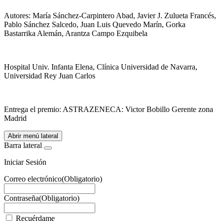
Autores: María Sánchez-Carpintero Abad, Javier J. Zulueta Francés,
Pablo Sánchez Salcedo, Juan Luis Quevedo Marín, Gorka
Bastarrika Alemán, Arantza Campo Ezquibela
Hospital Univ. Infanta Elena, Clínica Universidad de Navarra,
Universidad Rey Juan Carlos
Entrega el premio: ASTRAZENECA: Victor Bobillo Gerente zona
Madrid
Abrir menú lateral
Barra lateral
Iniciar Sesión
Correo electrónico
(Obligatorio)
Contraseña
(Obligatorio)
Recuérdame