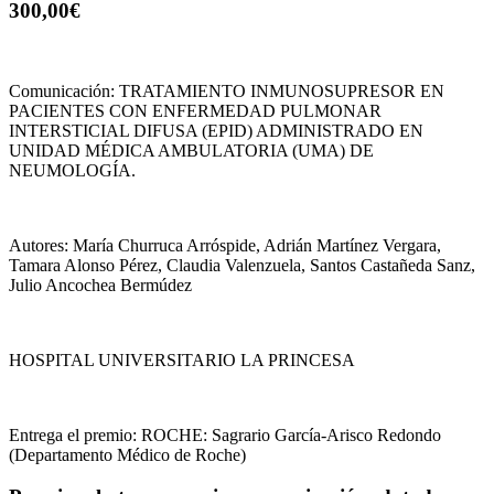
300,00€
Comunicación: TRATAMIENTO INMUNOSUPRESOR EN
PACIENTES CON ENFERMEDAD PULMONAR
INTERSTICIAL DIFUSA (EPID) ADMINISTRADO EN
UNIDAD MÉDICA AMBULATORIA (UMA) DE
NEUMOLOGÍA.
Autores: María Churruca Arróspide, Adrián Martínez Vergara,
Tamara Alonso Pérez, Claudia Valenzuela, Santos Castañeda Sanz,
Julio Ancochea Bermúdez
HOSPITAL UNIVERSITARIO LA PRINCESA
Entrega el premio: ROCHE: Sagrario García-Arisco Redondo
(Departamento Médico de Roche)