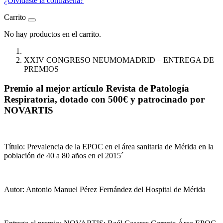
¿Olvidaste la contraseña?
Carrito
No hay productos en el carrito.
XXIV CONGRESO NEUMOMADRID – ENTREGA DE
PREMIOS
Premio al mejor artículo Revista de Patología
Respiratoria, dotado con 500€ y patrocinado por
NOVARTIS
Título: Prevalencia de la EPOC en el área sanitaria de Mérida en la
población de 40 a 80 años en el 2015´
Autor: Antonio Manuel Pérez Fernández del Hospital de Mérida