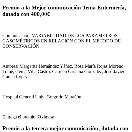
Premio a la Mejor comunicación Tema Enfermería,
dotado con 400,00€
Comunicación: VARIABILIDAD DE LOS PARÁMETROS
GASOMÉTRICOS EN RELACIÓN CON EL MÉTODO DE
CONSERVACIÓN
Autores: Margarita Hernández Yáñez, Rosa María Rojas Moreno-
Tomé, Gema Villa Castro, Carmen Grijalba González, José Javier
García López
Hospital General Univ. Gregorio Marañón
Entrega el premio: Oximesa
Premio a la tercera mejor comunicación, dotada con