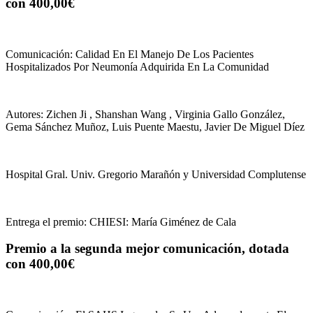
con 400,00€
Comunicación: Calidad En El Manejo De Los Pacientes
Hospitalizados Por Neumonía Adquirida En La Comunidad
Autores: Zichen Ji , Shanshan Wang , Virginia Gallo González,
Gema Sánchez Muñoz, Luis Puente Maestu, Javier De Miguel Díez
Hospital Gral. Univ. Gregorio Marañón y Universidad Complutense
Entrega el premio: CHIESI: María Giménez de Cala
Premio a la segunda mejor comunicación, dotada
con 400,00€