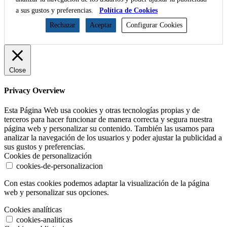
a sus gustos y preferencias.
Política de Cookies
Rechazar
Aceptar
Configurar Cookies
Close
Privacy Overview
Esta Página Web usa cookies y otras tecnologías propias y de
terceros para hacer funcionar de manera correcta y segura nuestra
página web y personalizar su contenido. También las usamos para
analizar la navegación de los usuarios y poder ajustar la publicidad a
sus gustos y preferencias.
Cookies de personalización
cookies-de-personalizacion
Con estas cookies podemos adaptar la visualización de la página
web y personalizar sus opciones.
Cookies analíticas
cookies-analiticas