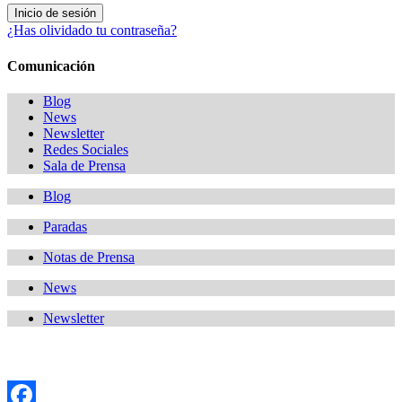
¿Has olividado tu contraseña?
Comunicación
Blog
News
Newsletter
Redes Sociales
Sala de Prensa
Blog
Paradas
Notas de Prensa
News
Newsletter