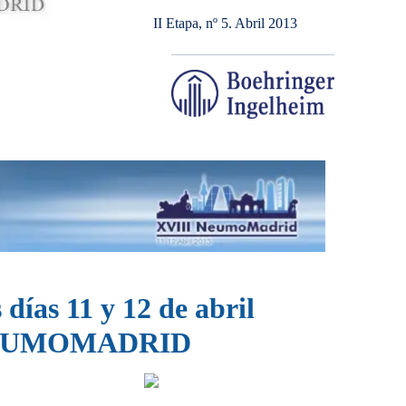
II Etapa, nº 5. Abril 2013
 días 11 y 12 de abril
 NEUMOMADRID