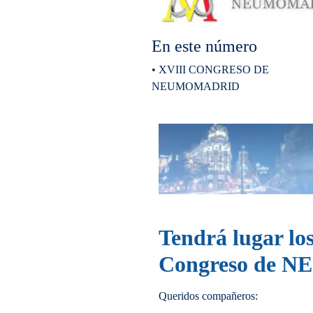
En este número
• XVIII CONGRESO DE
NEUMOMADRID
Tendrá lugar los
Congreso de
Queridos compañeros: