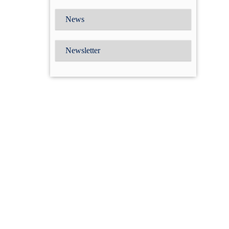
News
Newsletter