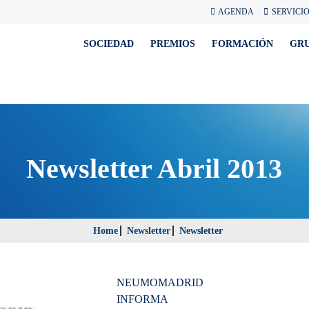
AGENDA
SERVICI
SOCIEDAD
PREMIOS
FORMACIÓN
GR
Newsletter Abril 2013
Home
Newsletter
Newsletter
NEUMOMADRID
INFORMA