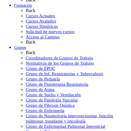
Formación
Back
Cursos Actuales
Cursos Avalados
Cursos Históricos
Solicitud de nuevos cursos
Acceso al Campus
Back
Grupos
Back
Coordinadores de Grupos de Trabajo
Normativas de los Grupos de Trabajo
Grupo de EPOC
Grupo de Inf. Respiratorias y Tuberculosis
Grupo de Pediatría
Grupo de Fisioterapia Respiratoria
Grupo de Asma
Grupo de Sueño y Ventilación
Grupo de Patología Vascular
Grupo de Fibrosis Quística
Grupo de Enfermería
Grupo de Neumología intervencionista, función
pulmonar, trasplante y oncología
Grupo de Enfermedad Pulmonar Intersticial