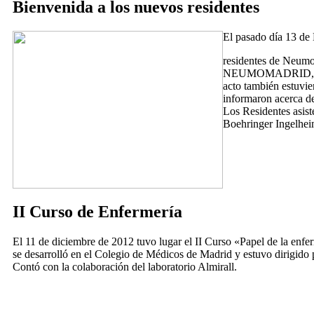
Bienvenida a los nuevos residentes
El pasado día 13 de 
residentes de Neumol
NEUMOMADRID, Germá
acto también estuvie
informaron acerca 
Los Residentes asiste
Boehringer Ingelhei
II Curso de Enfermería
El 11 de diciembre de 2012 tuvo lugar el II Curso «Papel de la enfe
se desarrolló en el Colegio de Médicos de Madrid y estuvo dirigid
Contó con la colaboración del laboratorio Almirall.