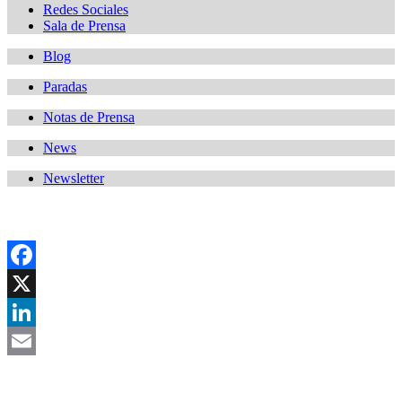
Redes Sociales
Sala de Prensa
Blog
Paradas
Notas de Prensa
News
Newsletter
Facebook
X
LinkedIn
Email
Asociación Científica