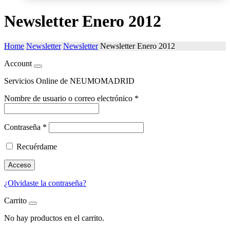
Newsletter Enero 2012
Home
Newsletter
Newsletter
Newsletter Enero 2012
Account
Servicios Online de NEUMOMADRID
Nombre de usuario o correo electrónico
*
Contraseña
*
Recuérdame
Acceso
¿Olvidaste la contraseña?
Carrito
No hay productos en el carrito.