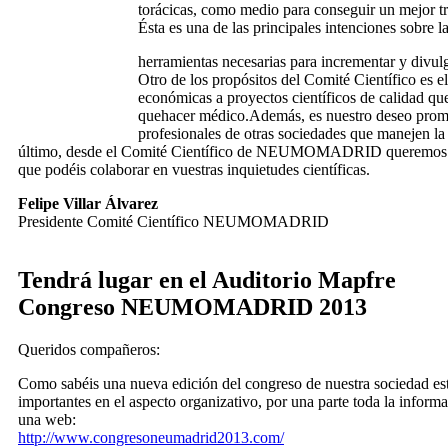
torácicas, como medio para conseguir un mejor t
Ésta es una de las principales intenciones sobre l
herramientas necesarias para incrementar y divul
Otro de los propósitos del Comité Científico es e
económicas a proyectos científicos de calidad qu
quehacer médico.Además, es nuestro deseo promov
profesionales de otras sociedades que manejen la 
último, desde el Comité Científico de NEUMOMADRID queremos segui
que podéis colaborar en vuestras inquietudes científicas.
Felipe Villar Álvarez
Presidente Comité Científico NEUMOMADRID
Tendrá lugar en el Auditorio Mapfre
Congreso NEUMOMADRID 2013
Queridos compañeros:
Como sabéis una nueva edición del congreso de nuestra sociedad e
importantes en el aspecto organizativo, por una parte toda la informa
una web:
http://www.congresoneumadrid2013.com/