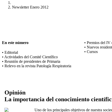
Newsletter Enero 2012
En este número
• Premios del IV
• Nuevos residen
• Cursos
• Editorial
• Actividades del Comité Científico
• Reunión de presidentes de Primaria
• Relevo en la revista Patología Respiratoria
Opinión
La importancia del conocimiento científi
Uno de los principales objetivos de nuestra socie