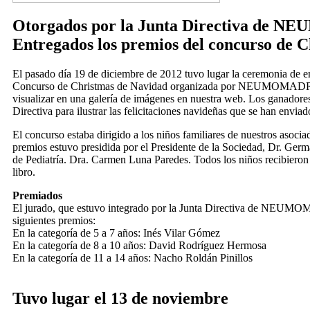
Otorgados por la Junta Directiva de
Entregados los premios del concurso de 
El pasado día 19 de diciembre de 2012 tuvo lugar la ceremonia de e
Concurso de Christmas de Navidad organizada por NEUMOMADRID
visualizar en una galería de imágenes en nuestra web. Los ganadores
Directiva para ilustrar las felicitaciones navideñas que se han enviad
El concurso estaba dirigido a los niños familiares de nuestros asoci
premios estuvo presidida por el Presidente de la Sociedad, Dr. Ge
de Pediatría. Dra. Carmen Luna Paredes. Todos los niños recibieron
libro.
Premiados
El jurado, que estuvo integrado por la Junta Directiva de NEUMO
siguientes premios:
En la categoría de 5 a 7 años: Inés Vilar Gómez
En la categoría de 8 a 10 años: David Rodríguez Hermosa
En la categoría de 11 a 14 años: Nacho Roldán Pinillos
Tuvo lugar el 13 de noviembre