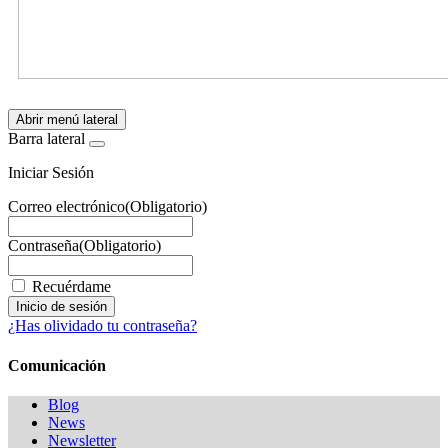
Abrir menú lateral
Barra lateral
Iniciar Sesión
Correo electrónico
(Obligatorio)
Contraseña
(Obligatorio)
Recuérdame
¿Has olividado tu contraseña?
Comunicación
Blog
News
Newsletter