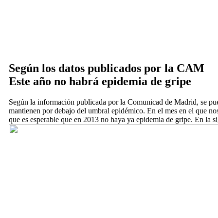
Según los datos publicados por la CAM
Este año no habrá epidemia de gripe
Según la información publicada por la Comunicad de Madrid, se pue
mantienen por debajo del umbral epidémico. En el mes en el que nos 
que es esperable que en 2013 no haya ya epidemia de gripe. En la si