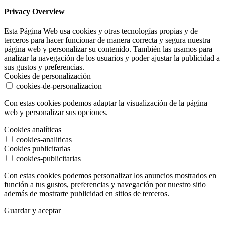
Privacy Overview
Esta Página Web usa cookies y otras tecnologías propias y de
terceros para hacer funcionar de manera correcta y segura nuestra
página web y personalizar su contenido. También las usamos para
analizar la navegación de los usuarios y poder ajustar la publicidad a
sus gustos y preferencias.
Cookies de personalización
cookies-de-personalizacion
Con estas cookies podemos adaptar la visualización de la página
web y personalizar sus opciones.
Cookies analíticas
cookies-analiticas
Cookies publicitarias
cookies-publicitarias
Con estas cookies podemos personalizar los anuncios mostrados en
función a tus gustos, preferencias y navegación por nuestro sitio
además de mostrarte publicidad en sitios de terceros.
Guardar y aceptar