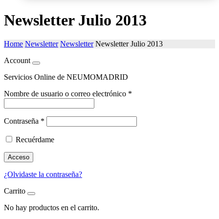
Newsletter Julio 2013
Home
Newsletter
Newsletter
Newsletter Julio 2013
Account
Servicios Online de NEUMOMADRID
Nombre de usuario o correo electrónico
*
Contraseña
*
Recuérdame
Acceso
¿Olvidaste la contraseña?
Carrito
No hay productos en el carrito.