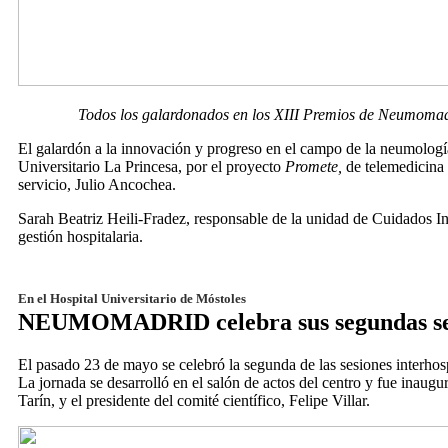
Todos los galardonados en los XIII Premios de Neumomadrid. 
El galardón a la innovación y progreso en el campo de la neumología 
Universitario La Princesa, por el proyecto
Promete,
de telemedicina 
servicio, Julio Ancochea.
Sarah Beatriz Heili-Fradez, responsable de la unidad de Cuidados In
gestión hospitalaria.
En el Hospital Universitario de Móstoles
NEUMOMADRID celebra sus segundas sesi
El pasado 23 de mayo se celebró la segunda de las sesiones inter
La jornada se desarrolló en el salón de actos del centro y fue inaugu
Tarín, y el presidente del comité científico, Felipe Villar.