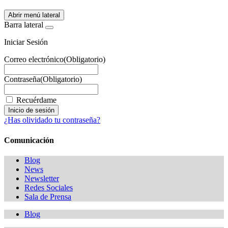
Abrir menú lateral
Barra lateral
Iniciar Sesión
Correo electrónico
(Obligatorio)
Contraseña
(Obligatorio)
Recuérdame
¿Has olividado tu contraseña?
Comunicación
Blog
News
Newsletter
Redes Sociales
Sala de Prensa
Blog