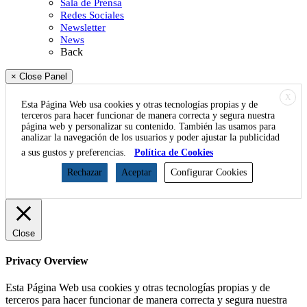
Sala de Prensa
Redes Sociales
Newsletter
News
Back
× Close Panel
X
Esta Página Web usa cookies y otras tecnologías propias y de
terceros para hacer funcionar de manera correcta y segura nuestra
página web y personalizar su contenido. También las usamos para
analizar la navegación de los usuarios y poder ajustar la publicidad
a sus gustos y preferencias.
Política de Cookies
Rechazar
Aceptar
Configurar Cookies
Close
Privacy Overview
Esta Página Web usa cookies y otras tecnologías propias y de
terceros para hacer funcionar de manera correcta y segura nuestra