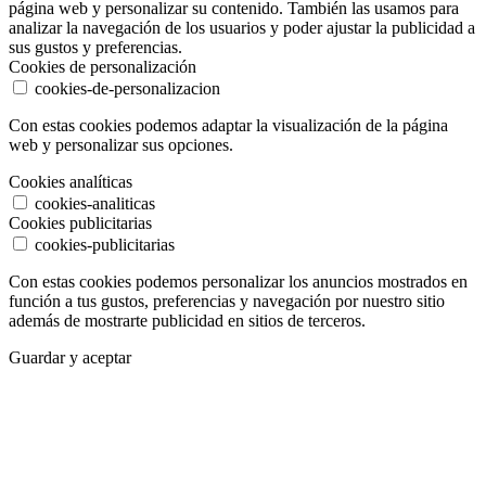
página web y personalizar su contenido. También las usamos para
analizar la navegación de los usuarios y poder ajustar la publicidad a
sus gustos y preferencias.
Cookies de personalización
cookies-de-personalizacion
Con estas cookies podemos adaptar la visualización de la página
web y personalizar sus opciones.
Cookies analíticas
cookies-analiticas
Cookies publicitarias
cookies-publicitarias
Con estas cookies podemos personalizar los anuncios mostrados en
función a tus gustos, preferencias y navegación por nuestro sitio
además de mostrarte publicidad en sitios de terceros.
Guardar y aceptar