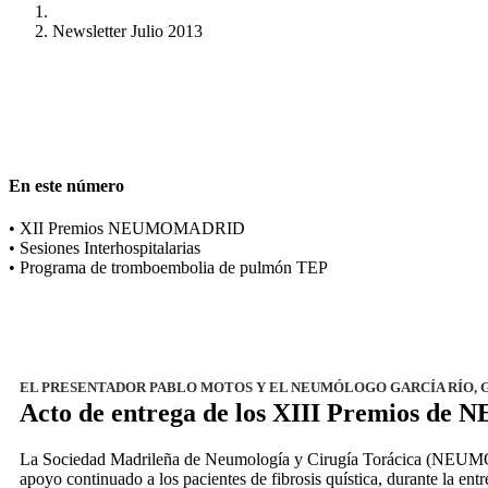
Newsletter Julio 2013
En este número
• XII Premios NEUMOMADRID
• Sesiones Interhospitalarias
• Programa de tromboembolia de pulmón TEP
EL PRESENTADOR PABLO MOTOS Y EL NEUMÓLOGO GARCÍA RÍO,
Acto de entrega de los XIII Premios 
La Sociedad Madrileña de Neumología y Cirugía Torácica (NEUMO
apoyo continuado a los pacientes de fibrosis quística, durante la en