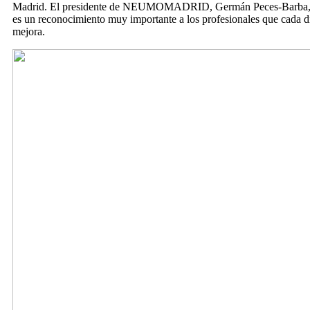
Madrid. El presidente de NEUMOMADRID, Germán Peces-Barba, se h
es un reconocimiento muy importante a los profesionales que cada d
mejora.