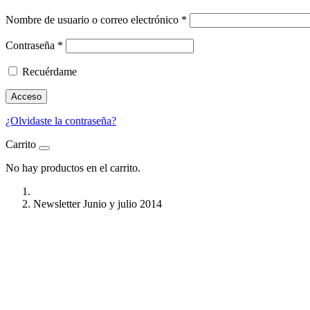
Nombre de usuario o correo electrónico
*
Contraseña
*
Recuérdame
Acceso
¿Olvidaste la contraseña?
Carrito
No hay productos en el carrito.
Newsletter Junio y julio 2014