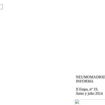
NEUMOMADRI
INFORMA
II Etapa, nº 19.
Junio y julio 2014