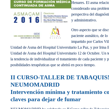
Henares. El asma relacio
considerado una problem
perspectiva del diagnóst
y administrativo.
Otro aspecto que se discu
paciente asmático, de lo 
impartido por Carlos Vil
Unidad de Asma del Hospital Universitario La Paz, y por Irina B
Unidad de Asma del Hospital Universitario 12 de Octubre. Un t
la tendencia de individualizar el tratamiento de cada paciente y 
posibilidades terapéuticas que se abrirá en poco tiempo.
II CURSO-TALLER DE TABAQUI
NEUMOMADRID
Intervención mínima y tratamiento 
claves para dejar de fumar