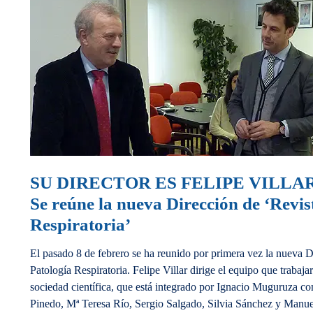
SU DIRECTOR ES FELIPE VILLA
Se reúne la nueva Dirección de ‘Revis
Respiratoria’
El pasado 8 de febrero se ha reunido por primera vez la nueva D
Patología Respiratoria. Felipe Villar dirige el equipo que trabaja
sociedad científica, que está integrado por Ignacio Muguruza co
Pinedo, Mª Teresa Río, Sergio Salgado, Silvia Sánchez y Manue