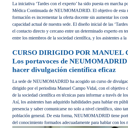
La iniciativa ‘Tardes con el experto’ ha sido puesta en marcha 
Médica Continuada de NEUMOMADRID. El objetivo de esta n
formación es incrementar la oferta docente sin aumentar los cos
capacidad actual de nuestra sede. El diseño inicial de las ‘Tardes 
el contacto directo y cercano entre un determinado experto en t
entre los miembros de la sociedad científica, y los asistentes a l
CURSO DIRIGIDO POR MANUEL
Los portavoces de NEUMOMADRID 
hacer divulgación científica eficaz
La sede de NEUMOMADRID ha acogido un curso de divulgación
dirigido por el periodista Manuel Campo Vidal, con el objetivo 
de la sociedad científica en técnicas para informar a través de 
Así, los asistentes han adquirido habilidades para hablar en públi
presencia y saber comunicarse no solo a nivel científico, sino tam
población general. De esta forma, NEUMOMADRID tiene portav
del conocimiento formados adecuadamente para hablar con los 