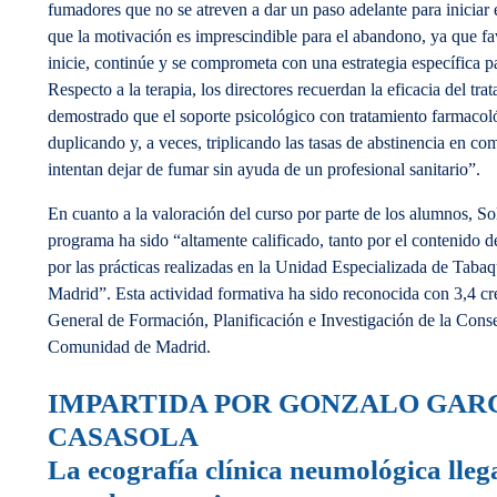
fumadores que no se atreven a dar un paso adelante para iniciar
que la motivación es imprescindible para el abandono, ya que f
inicie, continúe y se comprometa con una estrategia específica 
Respecto a la terapia, los directores recuerdan la eficacia del t
demostrado que el soporte psicológico con tratamiento farmacoló
duplicando y, a veces, triplicando las tasas de abstinencia en c
intentan dejar de fumar sin ayuda de un profesional sanitario”.
En cuanto a la valoración del curso por parte de los alumnos, So
programa ha sido “altamente calificado, tanto por el contenido d
por las prácticas realizadas en la Unidad Especializada de Tab
Madrid”. Esta actividad formativa ha sido reconocida con 3,4 cr
General de Formación, Planificación e Investigación de la Conse
Comunidad de Madrid.
IMPARTIDA POR GONZALO GARC
CASASOLA
La ecografía clínica neumológica lleg