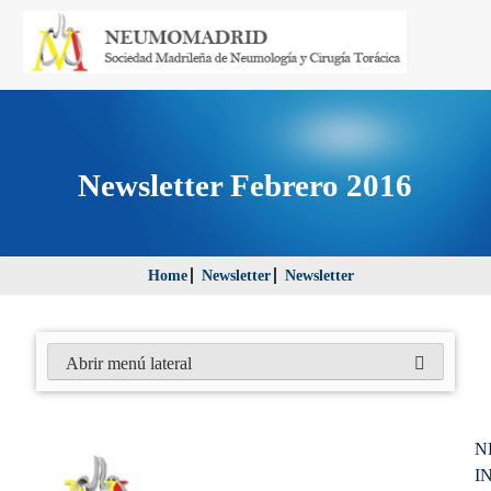
Newsletter Febrero 2016
Home
Newsletter
Newsletter
Abrir menú lateral
N
I