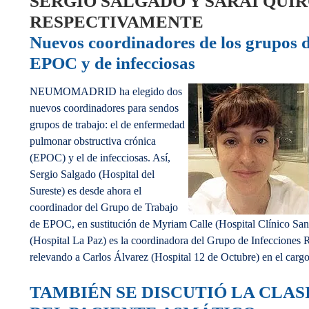
SERGIO SALGADO Y SARAI QUIR
RESPECTIVAMENTE
Nuevos coordinadores de los grupos d
EPOC y de infecciosas
NEUMOMADRID ha elegido dos
nuevos coordinadores para sendos
grupos de trabajo: el de enfermedad
pulmonar obstructiva crónica
(EPOC) y el de infecciosas. Así,
Sergio Salgado (Hospital del
Sureste) es desde ahora el
coordinador del Grupo de Trabajo
de EPOC, en sustitución de Myriam Calle (Hospital Clínico San 
(Hospital La Paz) es la coordinadora del Grupo de Infecciones R
relevando a Carlos Álvarez (Hospital 12 de Octubre) en el cargo
TAMBIÉN SE DISCUTIÓ LA CLAS