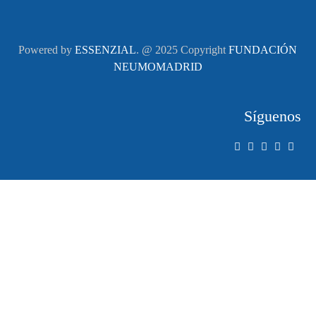
Powered by
ESSENZIAL
. @ 2025 Copyright
FUNDACIÓN
NEUMOMADRID
Síguenos