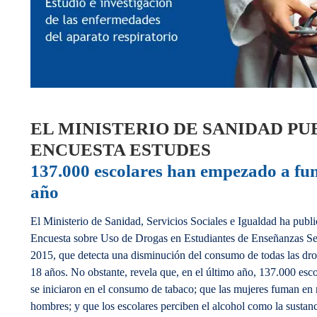
EL MINISTERIO DE SANIDAD PU
ENCUESTA ESTUDES
137.000 escolares han empezado a fum
año
El Ministerio de Sanidad, Servicios Sociales e Igualdad ha publ
Encuesta sobre Uso de Drogas en Estudiantes de Enseñanzas Se
2015, que detecta una disminución del consumo de todas las dro
18 años. No obstante, revela que, en el último año, 137.000 esco
se iniciaron en el consumo de tabaco; que las mujeres fuman en
hombres; y que los escolares perciben el alcohol como la susta