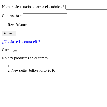
Nombre de usuario o correo electrónico
*
Contraseña
*
Recuérdame
Acceso
¿Olvidaste la contraseña?
Carrito
No hay productos en el carrito.
Newsletter Julio/agosto 2016