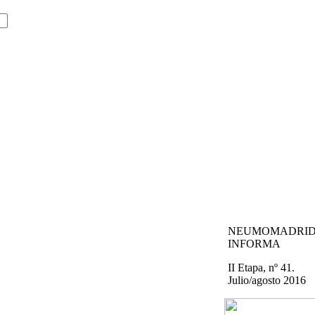
NEUMOMADRI
INFORMA
II Etapa, nº 41.
Julio/agosto 2016