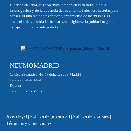
Fundada en 1994, sus objetivos inciden en el desarrollo de la
investigación y de la docencia de las enfermedades respiratorias para
conseguir una mejor prevención y tratamiento de las mismas. El
desarrollo de actividades formativas dirigidas a la población general
es especialmente contemplado.
NEUMOMADRID
C/ Cea Bermúdez, 46, 1º dcha. 28003 Madrid
Comunidad de Madrid
España
Teléfono: 915 64 35 25
Aviso legal
|
Política de privacidad
|
Política de Cookies
|
Términos y Condiciones