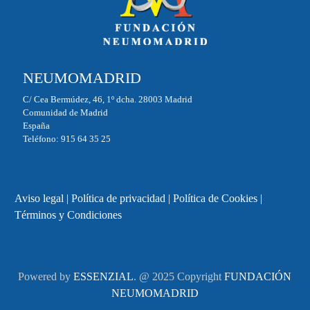
NEUMOMADRID
C/ Cea Bermúdez, 46, 1º dcha. 28003 Madrid
Comunidad de Madrid
España
Teléfono: 915 64 35 25
Aviso legal
|
Política de privacidad
|
Política de Cookies
|
Términos y Condiciones
Powered by
ESSENZIAL
. @ 2025 Copyright
FUNDACIÓN
NEUMOMADRID