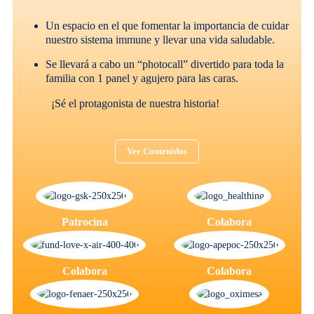
Un espacio en el que fomentar la importancia de cuidar
nuestro sistema immune y llevar una vida saludable.
Se llevará a cabo un “photocall” divertido para toda la
familia con 1 panel y agujero para las caras.
¡Sé el protagonista de nuestra historia!
Ver Contenidos
Patrocina
Colabora
Colabora
Colabora