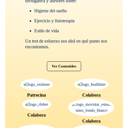
divulgativa y asesores sobre:
Higiene del sueño
Ejercicio y fisioterapia
Estilo de vida
Un test de esfuerzo nos dirá en qué punto nos
encontramos.
Ver Contenidos
Patrocina
Colabora
Colabora
Colabora