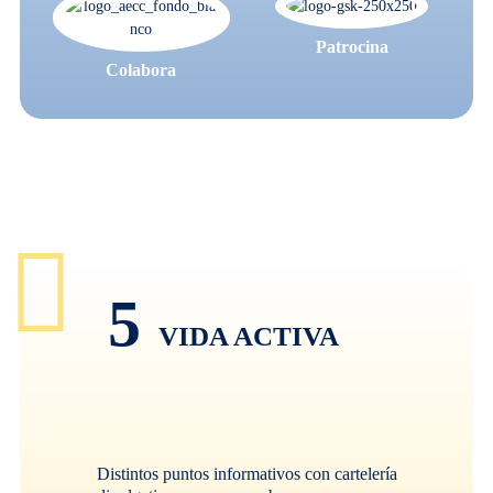
Patrocina
Colabora
5
VIDA ACTIVA
Distintos puntos informativos con cartelería