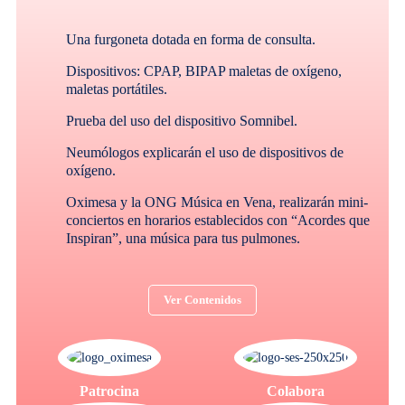
Una furgoneta dotada en forma de consulta.
Dispositivos: CPAP, BIPAP maletas de oxígeno,
maletas portátiles.
Prueba del uso del dispositivo Somnibel.
Neumólogos explicarán el uso de dispositivos de
oxígeno.
Oximesa y la ONG Música en Vena, realizarán mini-
conciertos en horarios establecidos con “Acordes que
Inspiran”, una música para tus pulmones.
Ver Contenidos
Patrocina
Colabora