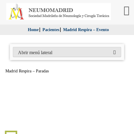
Home
Pacientes
Madrid Respira – Evento
Abrir menú lateral
Madrid Respira – Paradas