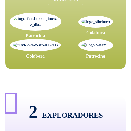
Colabora
Patrocina
Colabora
Patrocina
2
EXPLORADORES