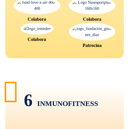
Colabora
Colabora
Colabora
Patrocina
6
INMUNOFITNESS