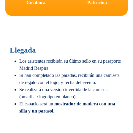
Colabora
Patrocina
Llegada
Los asistentes recibirán su último sello en su pasaporte
Madrid Respira.
Si han completado las paradas, recibirán una camiseta
de regalo con el logo, y fecha del evento.
Se realizará una version invertida de la camiseta
(amarilla / logotipo en blanco)
El espacio será un
mostrador de madera con una
silla y un parasol
.