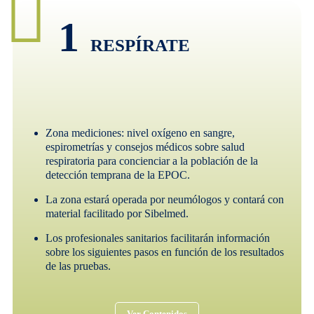
1
RESPÍRATE
Zona mediciones: nivel oxígeno en sangre,
espirometrías y consejos médicos sobre salud
respiratoria para concienciar a la población de la
detección temprana de la EPOC.
La zona estará operada por neumólogos y contará con
material facilitado por Sibelmed.
Los profesionales sanitarios facilitarán información
sobre los siguientes pasos en función de los resultados
de las pruebas.
Ver Contenidos