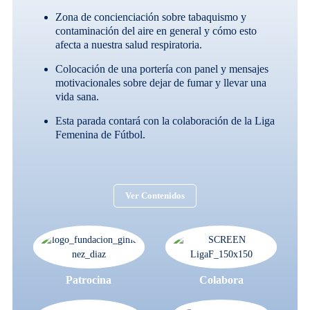
Zona de concienciación sobre tabaquismo y
contaminación del aire en general y cómo esto
afecta a nuestra salud respiratoria.
Colocación de una portería con panel y mensajes
motivacionales sobre dejar de fumar y llevar una
vida sana.
Esta parada contará con la colaboración de la Liga
Femenina de Fútbol.
Ver Contenidos
Patrocina
Colabora