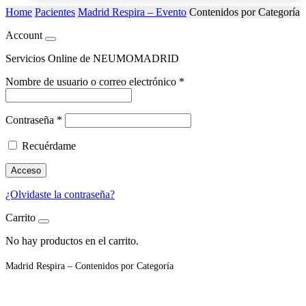
Home
Pacientes
Madrid Respira – Evento
Contenidos por Categoría
Account
Servicios Online de NEUMOMADRID
Nombre de usuario o correo electrónico
*
Contraseña
*
Recuérdame
Acceso
¿Olvidaste la contraseña?
Carrito
No hay productos en el carrito.
Madrid Respira – Contenidos por Categoría