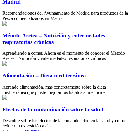
Madrid
Recomendaciones del Ayuntamiento de Madrid para productos de la
Pesca comercializados en Madrid
Método Aretea – Nutrición y enfermedades
respiratorias crónicas
Aprendiendo a comer. Ahora es el momento de conocer el Método
Aretea - Nutrición y enfermedades respiratorias crónicas
Alimentación – Dieta mediterránea
Aprende alimentación, más concretamente sobre la dieta
mediterránea que puede mejorar tus hábitos alimenticios
Efectos de la contaminación sobre la salud
Descubre sobre los efectos de la contaminación en la salud y como
reducir tu exposición a ella