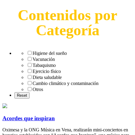
Contenidos por
Categoría
Higiene del sueño
Vacunación
Tabaquismo
Ejercicio físico
Dieta saludable
Cambio climático y contaminación
Otros
Acordes que inspiran
Oximesa y la ONG Música en Vena, realizarán mini-conciertos en