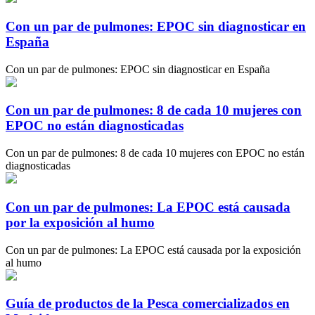
Con un par de pulmones: EPOC sin diagnosticar en
España
Con un par de pulmones: EPOC sin diagnosticar en España
Con un par de pulmones: 8 de cada 10 mujeres con
EPOC no están diagnosticadas
Con un par de pulmones: 8 de cada 10 mujeres con EPOC no están
diagnosticadas
Con un par de pulmones: La EPOC está causada
por la exposición al humo
Con un par de pulmones: La EPOC está causada por la exposición
al humo
Guía de productos de la Pesca comercializados en