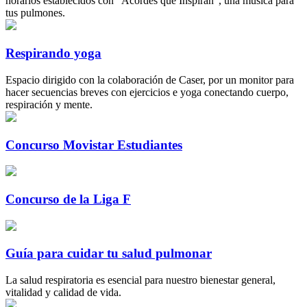
horarios establecidos con “Acordes que Inspiran”, una música para
tus pulmones.
Respirando yoga
Espacio dirigido con la colaboración de Caser, por un monitor para
hacer secuencias breves con ejercicios e yoga conectando cuerpo,
respiración y mente.
Concurso Movistar Estudiantes
Concurso de la Liga F
Guía para cuidar tu salud pulmonar
La salud respiratoria es esencial para nuestro bienestar general,
vitalidad y calidad de vida.