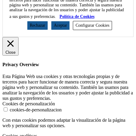
terceros para hacer funcionar de manera correcta y segura nuestra
página web y personalizar su contenido. También las usamos para
analizar la navegación de los usuarios y poder ajustar la publicidad
a sus gustos y preferencias.
Política de Cookies
Rechazar
Aceptar
Configurar Cookies
Close
Privacy Overview
Esta Página Web usa cookies y otras tecnologías propias y de
terceros para hacer funcionar de manera correcta y segura nuestra
página web y personalizar su contenido. También las usamos para
analizar la navegación de los usuarios y poder ajustar la publicidad a
sus gustos y preferencias.
Cookies de personalización
cookies-de-personalizacion
Con estas cookies podemos adaptar la visualización de la página
web y personalizar sus opciones.
Cookies analíticas