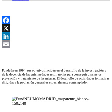
Facebook
X
LinkedIn
Email
Asociación Científica
Fundada en 1994, sus objetivos inciden en el desarrollo de la investigación y
de la docencia de las enfermedades respiratorias para conseguir una mejor
prevención y tratamiento de las mismas. El desarrollo de actividades formativas
dirigidas a la población general es especialmente contemplado.