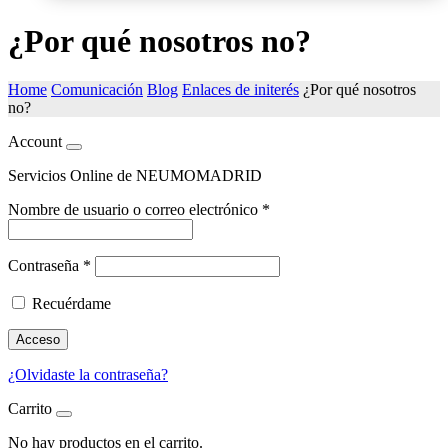
¿Por qué nosotros no?
Home
Comunicación
Blog
Enlaces de initerés
¿Por qué nosotros
no?
Account
Servicios Online de NEUMOMADRID
Nombre de usuario o correo electrónico
*
Contraseña
*
Recuérdame
Acceso
¿Olvidaste la contraseña?
Carrito
No hay productos en el carrito.