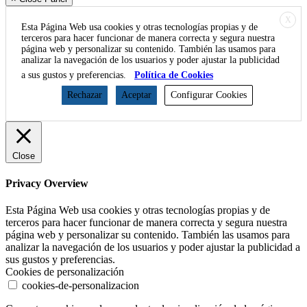
X
Esta Página Web usa cookies y otras tecnologías propias y de
terceros para hacer funcionar de manera correcta y segura nuestra
página web y personalizar su contenido. También las usamos para
analizar la navegación de los usuarios y poder ajustar la publicidad
a sus gustos y preferencias.
Política de Cookies
Rechazar
Aceptar
Configurar Cookies
Close
Privacy Overview
Esta Página Web usa cookies y otras tecnologías propias y de
terceros para hacer funcionar de manera correcta y segura nuestra
página web y personalizar su contenido. También las usamos para
analizar la navegación de los usuarios y poder ajustar la publicidad a
sus gustos y preferencias.
Cookies de personalización
cookies-de-personalizacion