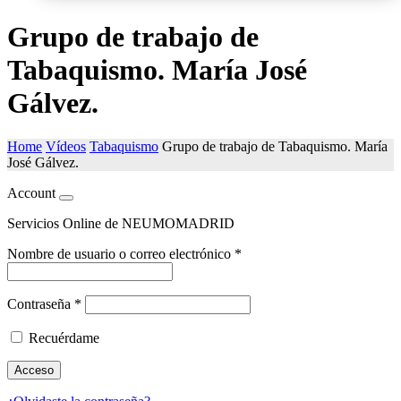
Grupo de trabajo de
Tabaquismo. María José
Gálvez.
Home
Vídeos
Tabaquismo
Grupo de trabajo de Tabaquismo. María
José Gálvez.
Account
Servicios Online de NEUMOMADRID
Nombre de usuario o correo electrónico
*
Contraseña
*
Recuérdame
Acceso