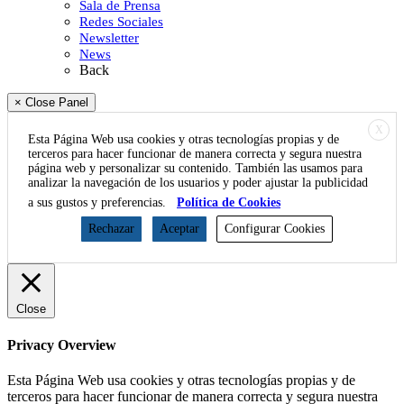
Sala de Prensa
Redes Sociales
Newsletter
News
Back
× Close Panel
X
Esta Página Web usa cookies y otras tecnologías propias y de
terceros para hacer funcionar de manera correcta y segura nuestra
página web y personalizar su contenido. También las usamos para
analizar la navegación de los usuarios y poder ajustar la publicidad
a sus gustos y preferencias.
Política de Cookies
Rechazar
Aceptar
Configurar Cookies
Close
Privacy Overview
Esta Página Web usa cookies y otras tecnologías propias y de
terceros para hacer funcionar de manera correcta y segura nuestra