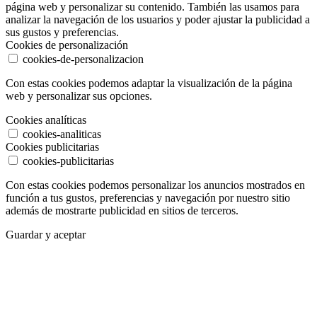
página web y personalizar su contenido. También las usamos para
analizar la navegación de los usuarios y poder ajustar la publicidad a
sus gustos y preferencias.
Cookies de personalización
cookies-de-personalizacion
Con estas cookies podemos adaptar la visualización de la página
web y personalizar sus opciones.
Cookies analíticas
cookies-analiticas
Cookies publicitarias
cookies-publicitarias
Con estas cookies podemos personalizar los anuncios mostrados en
función a tus gustos, preferencias y navegación por nuestro sitio
además de mostrarte publicidad en sitios de terceros.
Guardar y aceptar