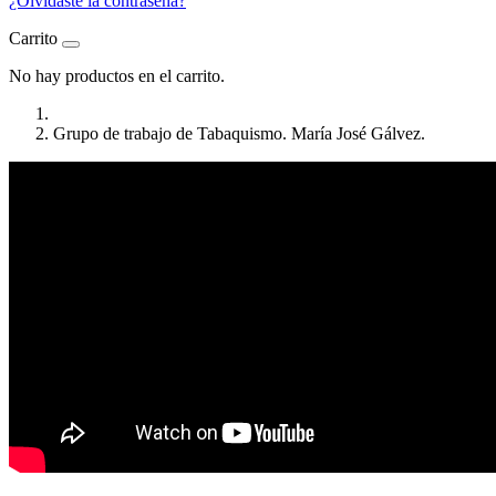
¿Olvidaste la contraseña?
Carrito
No hay productos en el carrito.
Grupo de trabajo de Tabaquismo. María José Gálvez.