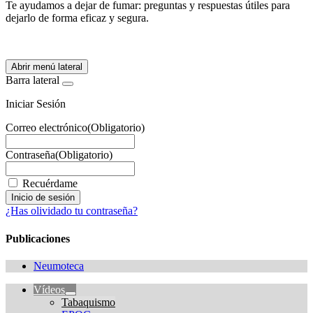
Te ayudamos a dejar de fumar: preguntas y respuestas útiles para
dejarlo de forma eficaz y segura.
Abrir menú lateral
Barra lateral
Iniciar Sesión
Correo electrónico
(Obligatorio)
Contraseña
(Obligatorio)
Recuérdame
¿Has olividado tu contraseña?
Publicaciones
Neumoteca
Vídeos
Tabaquismo