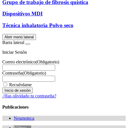
Grupo de trabajo de fibrosis quística
Dispositivos MDI
Técnica inhalatoria Polvo seco
Abrir menú lateral
Barra lateral
Iniciar Sesión
Correo electrónico
(Obligatorio)
Contraseña
(Obligatorio)
Recuérdame
¿Has olividado tu contraseña?
Publicaciones
Neumoteca
Vídeos