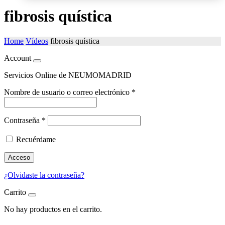
fibrosis quística
Home
Vídeos
fibrosis quística
Account
Servicios Online de NEUMOMADRID
Nombre de usuario o correo electrónico
*
Contraseña
*
Recuérdame
Acceso
¿Olvidaste la contraseña?
Carrito
No hay productos en el carrito.