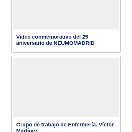
Vídeo conmemorativo del 25
aniversario de NEUMOMADRID
Grupo de trabajo de Enfermería. Víctor
Martínez.