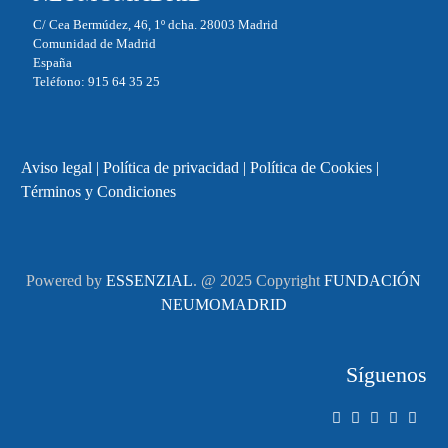
C/ Cea Bermúdez, 46, 1º dcha. 28003 Madrid
Comunidad de Madrid
España
Teléfono: 915 64 35 25
Aviso legal
|
Política de privacidad
|
Política de Cookies
|
Términos y Condiciones
Powered by
ESSENZIAL
. @ 2025 Copyright
FUNDACIÓN
NEUMOMADRID
Síguenos