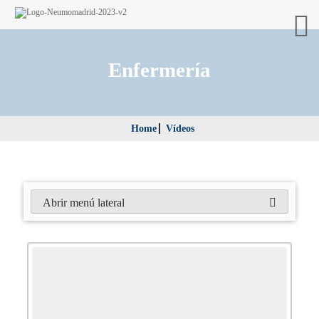
Enfermería
Home
Vídeos
Abrir menú lateral