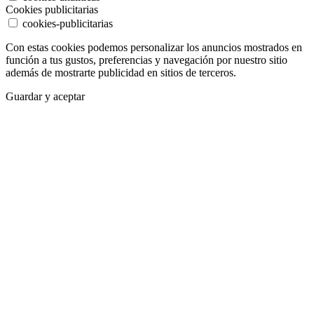
Cookies publicitarias
cookies-publicitarias
Con estas cookies podemos personalizar los anuncios mostrados en
función a tus gustos, preferencias y navegación por nuestro sitio
además de mostrarte publicidad en sitios de terceros.
Guardar y aceptar