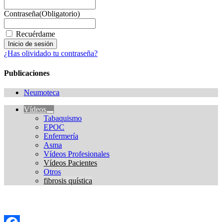
Contraseña
(Obligatorio)
Recuérdame
¿Has olividado tu contraseña?
Publicaciones
Neumoteca
Vídeos
Tabaquismo
EPOC
Enfermería
Asma
Vídeos Profesionales
Vídeos Pacientes
Otros
fibrosis quística