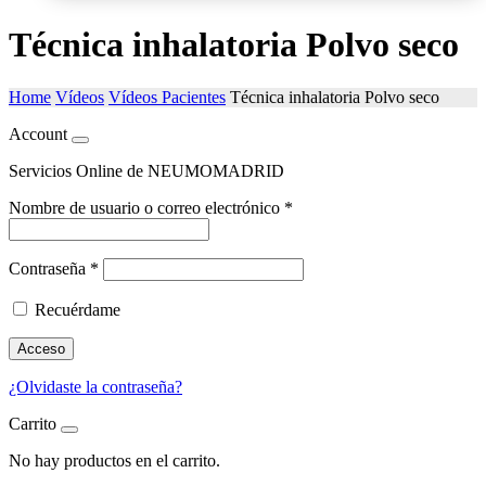
Técnica inhalatoria Polvo seco
Home
Vídeos
Vídeos Pacientes
Técnica inhalatoria Polvo seco
Account
Servicios Online de NEUMOMADRID
Nombre de usuario o correo electrónico
*
Contraseña
*
Recuérdame
Acceso
¿Olvidaste la contraseña?
Carrito
No hay productos en el carrito.