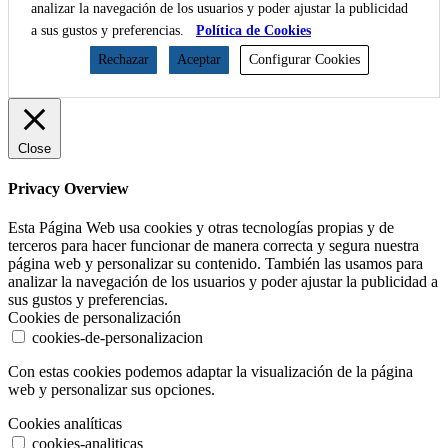
analizar la navegación de los usuarios y poder ajustar la publicidad
a sus gustos y preferencias.
Política de Cookies
Rechazar
Aceptar
Configurar Cookies
Close
Privacy Overview
Esta Página Web usa cookies y otras tecnologías propias y de
terceros para hacer funcionar de manera correcta y segura nuestra
página web y personalizar su contenido. También las usamos para
analizar la navegación de los usuarios y poder ajustar la publicidad a
sus gustos y preferencias.
Cookies de personalización
cookies-de-personalizacion
Con estas cookies podemos adaptar la visualización de la página
web y personalizar sus opciones.
Cookies analíticas
cookies-analiticas