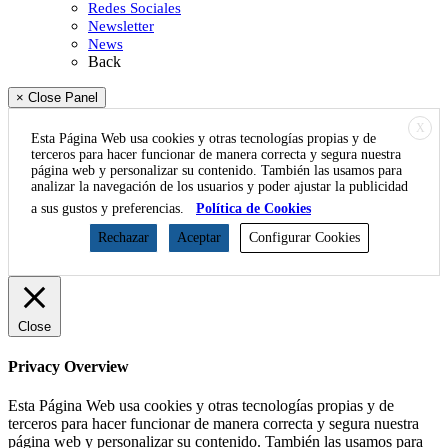
Redes Sociales
Newsletter
News
Back
× Close Panel
X
Esta Página Web usa cookies y otras tecnologías propias y de
terceros para hacer funcionar de manera correcta y segura nuestra
página web y personalizar su contenido. También las usamos para
analizar la navegación de los usuarios y poder ajustar la publicidad
a sus gustos y preferencias.
Política de Cookies
Rechazar
Aceptar
Configurar Cookies
Close
Privacy Overview
Esta Página Web usa cookies y otras tecnologías propias y de
terceros para hacer funcionar de manera correcta y segura nuestra
página web y personalizar su contenido. También las usamos para