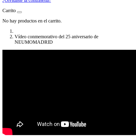
¿Olvidaste la contraseña?
Carrito
No hay productos en el carrito.
Vídeo conmemorativo del 25 aniversario de
NEUMOMADRID