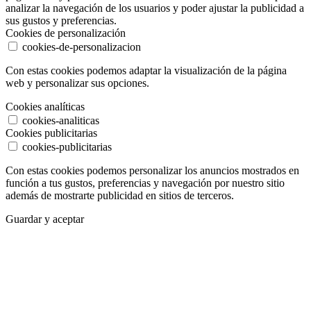
analizar la navegación de los usuarios y poder ajustar la publicidad a
sus gustos y preferencias.
Cookies de personalización
cookies-de-personalizacion
Con estas cookies podemos adaptar la visualización de la página
web y personalizar sus opciones.
Cookies analíticas
cookies-analiticas
Cookies publicitarias
cookies-publicitarias
Con estas cookies podemos personalizar los anuncios mostrados en
función a tus gustos, preferencias y navegación por nuestro sitio
además de mostrarte publicidad en sitios de terceros.
Guardar y aceptar