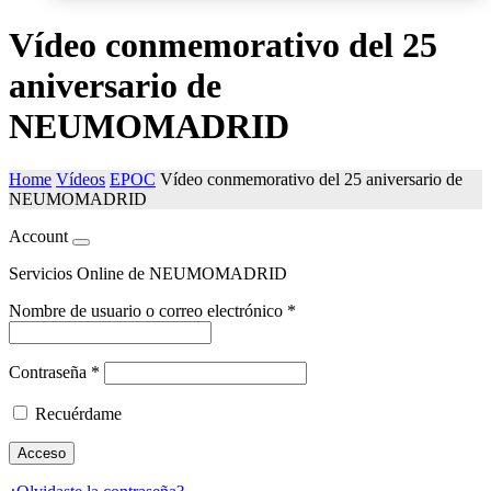
Vídeo conmemorativo del 25
aniversario de
NEUMOMADRID
Home
Vídeos
EPOC
Vídeo conmemorativo del 25 aniversario de
NEUMOMADRID
Account
Servicios Online de NEUMOMADRID
Nombre de usuario o correo electrónico
*
Contraseña
*
Recuérdame
Acceso