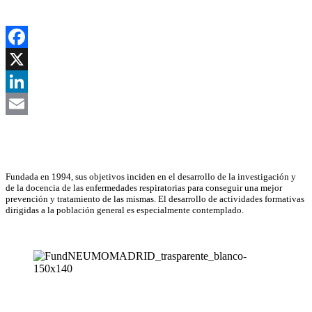
Facebook
X
LinkedIn
Email
Asociación Científica
Fundada en 1994, sus objetivos inciden en el desarrollo de la investigación y
de la docencia de las enfermedades respiratorias para conseguir una mejor
prevención y tratamiento de las mismas. El desarrollo de actividades formativas
dirigidas a la población general es especialmente contemplado.
NEUMOMADRID