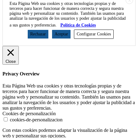
X
Esta Página Web usa cookies y otras tecnologías propias y de
terceros para hacer funcionar de manera correcta y segura nuestra
página web y personalizar su contenido. También las usamos para
analizar la navegación de los usuarios y poder ajustar la publicidad
a sus gustos y preferencias.
Política de Cookies
Rechazar
Aceptar
Configurar Cookies
Close
Privacy Overview
Esta Página Web usa cookies y otras tecnologías propias y de
terceros para hacer funcionar de manera correcta y segura nuestra
página web y personalizar su contenido. También las usamos para
analizar la navegación de los usuarios y poder ajustar la publicidad a
sus gustos y preferencias.
Cookies de personalización
cookies-de-personalizacion
Con estas cookies podemos adaptar la visualización de la página
web y personalizar sus opciones.