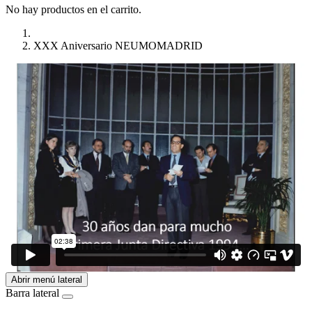
No hay productos en el carrito.
XXX Aniversario NEUMOMADRID
Abrir menú lateral
Barra lateral