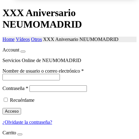
XXX Aniversario
NEUMOMADRID
Home
Vídeos
Otros
XXX Aniversario NEUMOMADRID
Account
Servicios Online de NEUMOMADRID
Nombre de usuario o correo electrónico
*
Contraseña
*
Recuérdame
Acceso
¿Olvidaste la contraseña?
Carrito