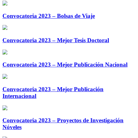
Convocatoria 2023 – Bolsas de Viaje
Convocatoria 2023 – Mejor Tesis Doctoral
Convocatoria 2023 – Mejor Publicación Nacional
Convocatoria 2023 – Mejor Publicación
Internacional
Convocatoria 2023 – Proyectos de Investigación
Nóveles