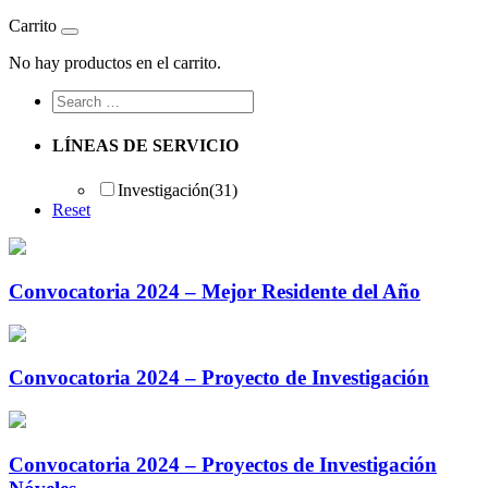
Carrito
No hay productos en el carrito.
LÍNEAS DE SERVICIO
Investigación
(31)
Reset
Convocatoria 2024 – Mejor Residente del Año
Convocatoria 2024 – Proyecto de Investigación
Convocatoria 2024 – Proyectos de Investigación