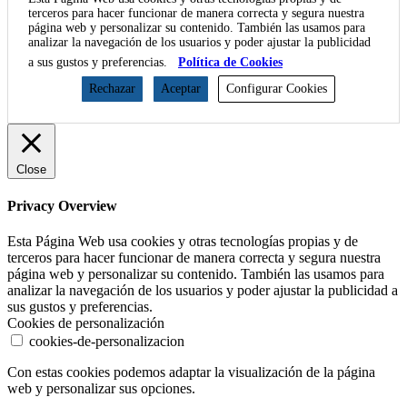
terceros para hacer funcionar de manera correcta y segura nuestra
página web y personalizar su contenido. También las usamos para
analizar la navegación de los usuarios y poder ajustar la publicidad
a sus gustos y preferencias.
Política de Cookies
Rechazar
Aceptar
Configurar Cookies
Close
Privacy Overview
Esta Página Web usa cookies y otras tecnologías propias y de
terceros para hacer funcionar de manera correcta y segura nuestra
página web y personalizar su contenido. También las usamos para
analizar la navegación de los usuarios y poder ajustar la publicidad a
sus gustos y preferencias.
Cookies de personalización
cookies-de-personalizacion
Con estas cookies podemos adaptar la visualización de la página
web y personalizar sus opciones.