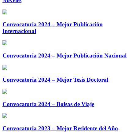
Nóveles
Convocatoria 2024 – Mejor Publicación
Internacional
Convocatoria 2024 – Mejor Publicación Nacional
Convocatoria 2024 – Mejor Tesis Doctoral
Convocatoria 2024 – Bolsas de Viaje
Convocatoria 2023 – Mejor Residente del Año