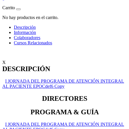
Carrito
No hay productos en el carrito.
Descripción
Información
Colaboradores
Cursos Relacionados
X
DESCRIPCIÓN
I JORNADA DEL PROGRAMA DE ATENCIÓN INTEGRAL
AL PACIENTE EPOCdef6 Copy
DIRECTORES
PROGRAMA & GUÍA
I JORNADA DEL PROGRAMA DE ATENCIÓN INTEGRAL