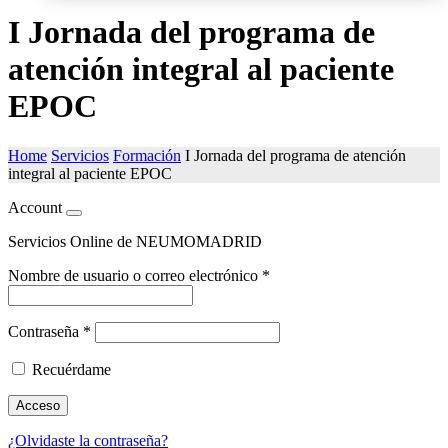
I Jornada del programa de
atención integral al paciente
EPOC
Home
Servicios
Formación
I Jornada del programa de atención
integral al paciente EPOC
Account
Servicios Online de NEUMOMADRID
Nombre de usuario o correo electrónico
*
Contraseña
*
Recuérdame
Acceso
¿Olvidaste la contraseña?