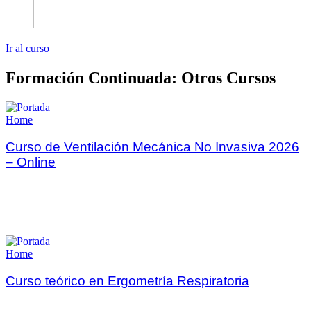
Ir al curso
Formación Continuada: Otros Cursos
Home
Curso de Ventilación Mecánica No Invasiva 2026
– Online
Home
Curso teórico en Ergometría Respiratoria