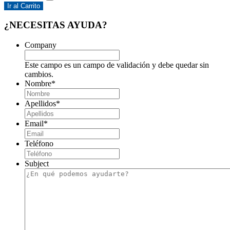
Ir al Carrito
¿NECESITAS AYUDA?
Company
Este campo es un campo de validación y debe quedar sin
cambios.
Nombre
*
Apellidos
*
Email
*
Teléfono
Subject