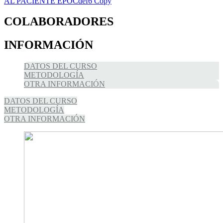
AL PACIENTE EPOCdef6 Copy
COLABORADORES
INFORMACIÓN
DATOS DEL CURSO
METODOLOGÍA
OTRA INFORMACIÓN
DATOS DEL CURSO
METODOLOGÍA
OTRA INFORMACIÓN