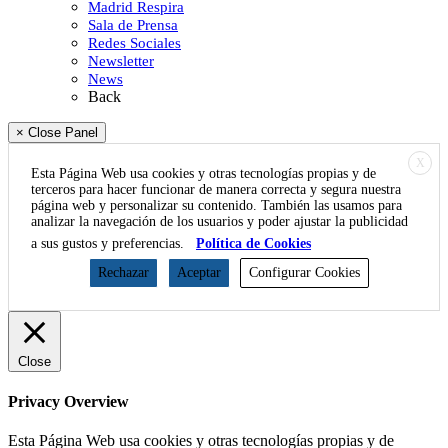
Madrid Respira
Sala de Prensa
Redes Sociales
Newsletter
News
Back
× Close Panel
X
Esta Página Web usa cookies y otras tecnologías propias y de
terceros para hacer funcionar de manera correcta y segura nuestra
página web y personalizar su contenido. También las usamos para
analizar la navegación de los usuarios y poder ajustar la publicidad
a sus gustos y preferencias.
Política de Cookies
Rechazar
Aceptar
Configurar Cookies
Close
Privacy Overview
Esta Página Web usa cookies y otras tecnologías propias y de