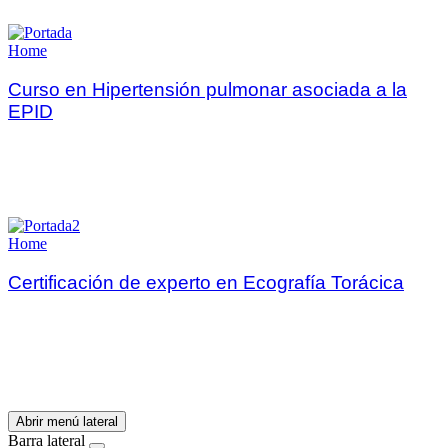
Home
Curso en Hipertensión pulmonar asociada a la
EPID
Home
Certificación de experto en Ecografía Torácica
Abrir menú lateral
Barra lateral