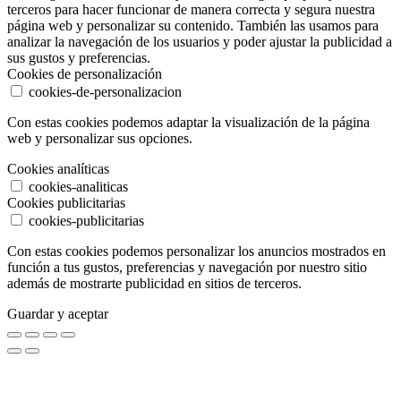
terceros para hacer funcionar de manera correcta y segura nuestra
página web y personalizar su contenido. También las usamos para
analizar la navegación de los usuarios y poder ajustar la publicidad a
sus gustos y preferencias.
Cookies de personalización
cookies-de-personalizacion
Con estas cookies podemos adaptar la visualización de la página
web y personalizar sus opciones.
Cookies analíticas
cookies-analiticas
Cookies publicitarias
cookies-publicitarias
Con estas cookies podemos personalizar los anuncios mostrados en
función a tus gustos, preferencias y navegación por nuestro sitio
además de mostrarte publicidad en sitios de terceros.
Guardar y aceptar