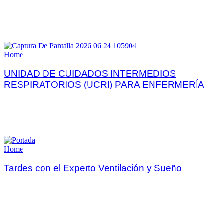
Home
UNIDAD DE CUIDADOS INTERMEDIOS
RESPIRATORIOS (UCRI) PARA ENFERMERÍA
Home
Tardes con el Experto Ventilación y Sueño