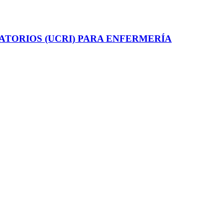
ATORIOS (UCRI) PARA ENFERMERÍA