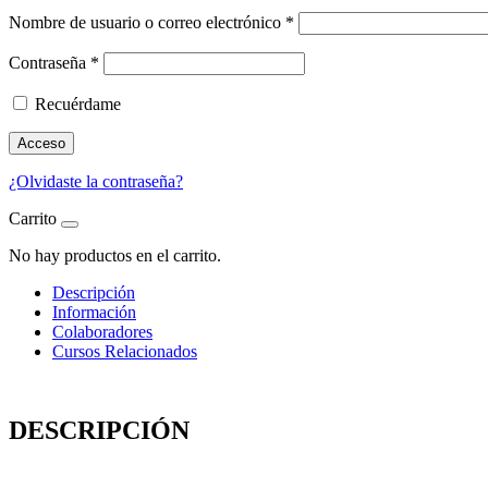
Nombre de usuario o correo electrónico
*
Contraseña
*
Recuérdame
Acceso
¿Olvidaste la contraseña?
Carrito
No hay productos en el carrito.
Descripción
Información
Colaboradores
Cursos Relacionados
DESCRIPCIÓN