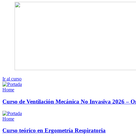
Ir al curso
Home
Curso de Ventilación Mecánica No Invasiva 2026 – O
Home
Curso teórico en Ergometría Respiratoria