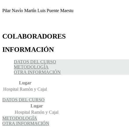
Pilar Navío Martín Luis Puente Maestu
COLABORADORES
INFORMACIÓN
DATOS DEL CURSO
METODOLOGÍA
OTRA INFORMACIÓN
Lugar
Hospital Ramón y Cajal
DATOS DEL CURSO
Lugar
Hospital Ramón y Cajal
METODOLOGÍA
OTRA INFORMACIÓN