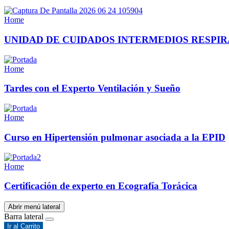
Home
UNIDAD DE CUIDADOS INTERMEDIOS RESPIR
Home
Tardes con el Experto Ventilación y Sueño
Home
Curso en Hipertensión pulmonar asociada a la EPID
Home
Certificación de experto en Ecografía Torácica
Abrir menú lateral
Barra lateral
Ir al Carrito