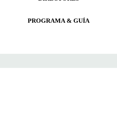
PROGRAMA & GUÍA