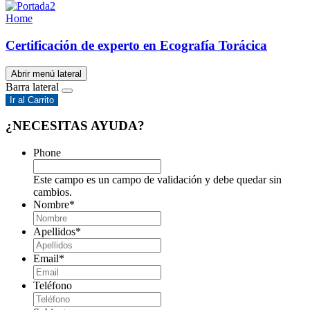
Home
Certificación de experto en Ecografía Torácica
Abrir menú lateral
Barra lateral
Ir al Carrito
¿NECESITAS AYUDA?
Phone
Este campo es un campo de validación y debe quedar sin
cambios.
Nombre
*
Apellidos
*
Email
*
Teléfono