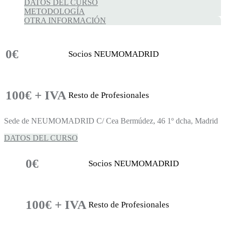
DATOS DEL CURSO
METODOLOGÍA
OTRA INFORMACIÓN
0€
Socios NEUMOMADRID
100€ + IVA
Resto de Profesionales
Sede de NEUMOMADRID C/ Cea Bermúdez, 46 1º dcha, Madrid
DATOS DEL CURSO
0€
Socios NEUMOMADRID
100€ + IVA
Resto de Profesionales