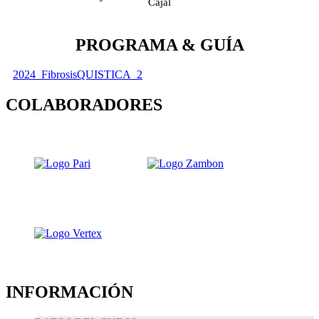
Cajal
PROGRAMA & GUÍA
2024_FibrosisQUISTICA_2
COLABORADORES
INFORMACIÓN