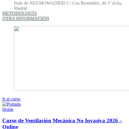
Sede de NEUMOMADRID C/ Cea Bermúdez, 46 1º dcha,
Madrid
METODOLOGÍA
OTRA INFORMACIÓN
Ir al curso
Home
Curso de Ventilación Mecánica No Invasiva 2026 –
Online