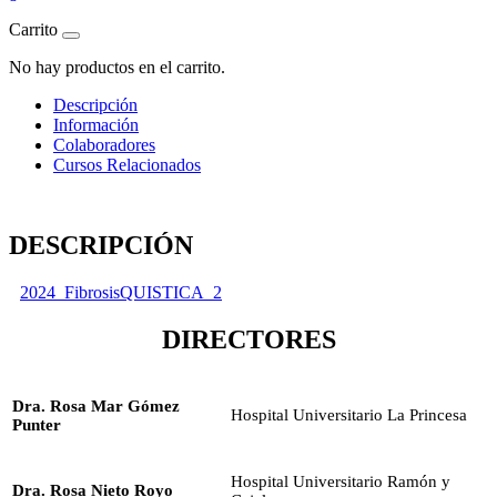
Carrito
No hay productos en el carrito.
Descripción
Información
Colaboradores
Cursos Relacionados
DESCRIPCIÓN
2024_FibrosisQUISTICA_2
DIRECTORES
Dra. Rosa Mar Gómez
Hospital Universitario La Princesa
Punter
Hospital Universitario Ramón y
Dra. Rosa Nieto Royo