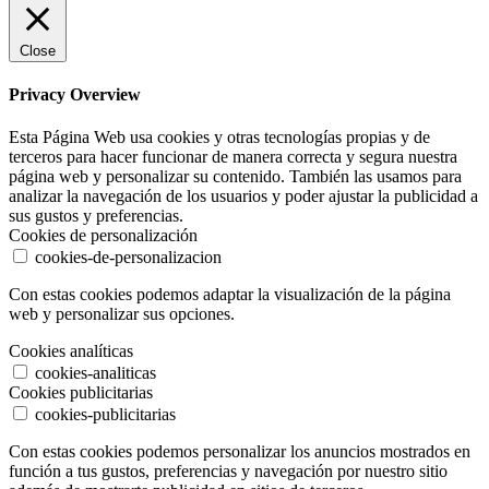
Close
Privacy Overview
Esta Página Web usa cookies y otras tecnologías propias y de
terceros para hacer funcionar de manera correcta y segura nuestra
página web y personalizar su contenido. También las usamos para
analizar la navegación de los usuarios y poder ajustar la publicidad a
sus gustos y preferencias.
Cookies de personalización
cookies-de-personalizacion
Con estas cookies podemos adaptar la visualización de la página
web y personalizar sus opciones.
Cookies analíticas
cookies-analiticas
Cookies publicitarias
cookies-publicitarias
Con estas cookies podemos personalizar los anuncios mostrados en
función a tus gustos, preferencias y navegación por nuestro sitio