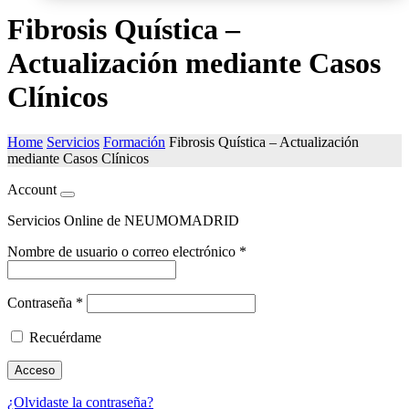
Fibrosis Quística –
Actualización mediante Casos
Clínicos
Home
Servicios
Formación
Fibrosis Quística – Actualización
mediante Casos Clínicos
Account
Servicios Online de NEUMOMADRID
Nombre de usuario o correo electrónico
*
Contraseña
*
Recuérdame
Acceso
¿Olvidaste la contraseña?