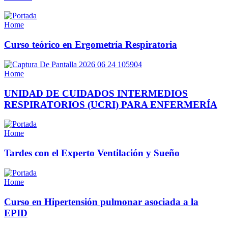
Home
Curso teórico en Ergometría Respiratoria
Home
UNIDAD DE CUIDADOS INTERMEDIOS
RESPIRATORIOS (UCRI) PARA ENFERMERÍA
Home
Tardes con el Experto Ventilación y Sueño
Home
Curso en Hipertensión pulmonar asociada a la
EPID