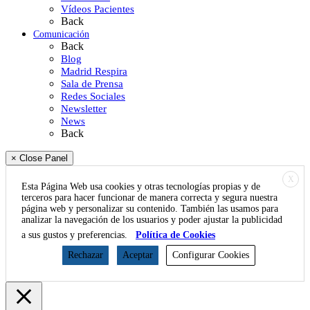
Vídeos Pacientes
Back
Comunicación
Back
Blog
Madrid Respira
Sala de Prensa
Redes Sociales
Newsletter
News
Back
× Close Panel
X
Esta Página Web usa cookies y otras tecnologías propias y de
terceros para hacer funcionar de manera correcta y segura nuestra
página web y personalizar su contenido. También las usamos para
analizar la navegación de los usuarios y poder ajustar la publicidad
a sus gustos y preferencias.
Política de Cookies
Rechazar
Aceptar
Configurar Cookies