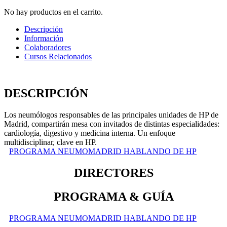
No hay productos en el carrito.
Descripción
Información
Colaboradores
Cursos Relacionados
DESCRIPCIÓN
Los neumólogos responsables de las principales unidades de HP de
Madrid, compartirán mesa con invitados de distintas especialidades:
cardiología, digestivo y medicina interna. Un enfoque
multidisciplinar, clave en HP.
PROGRAMA NEUMOMADRID HABLANDO DE HP
DIRECTORES
PROGRAMA & GUÍA
PROGRAMA NEUMOMADRID HABLANDO DE HP