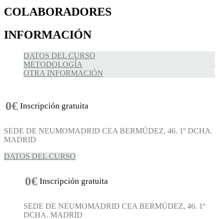
COLABORADORES
INFORMACIÓN
DATOS DEL CURSO
METODOLOGÍA
OTRA INFORMACIÓN
0€
Inscripción gratuita
SEDE DE NEUMOMADRID CEA BERMÚDEZ, 46. 1º DCHA.
MADRID
DATOS DEL CURSO
0€
Inscripción gratuita
SEDE DE NEUMOMADRID CEA BERMÚDEZ, 46. 1º
DCHA. MADRID