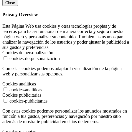
Close
Privacy Overview
Esta Página Web usa cookies y otras tecnologías propias y de
terceros para hacer funcionar de manera correcta y segura nuestra
página web y personalizar su contenido. También las usamos para
analizar la navegación de los usuarios y poder ajustar la publicidad a
sus gustos y preferencias.
Cookies de personalización
cookies-de-personalizacion
Con estas cookies podemos adaptar la visualización de la página
web y personalizar sus opciones.
Cookies analíticas
cookies-analiticas
Cookies publicitarias
cookies-publicitarias
Con estas cookies podemos personalizar los anuncios mostrados en
función a tus gustos, preferencias y navegación por nuestro sitio
además de mostrarte publicidad en sitios de terceros.
Guardar y aceptar