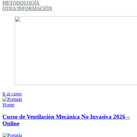
METODOLOGÍA
OTRA INFORMACIÓN
Ir al curso
Home
Curso de Ventilación Mecánica No Invasiva 2026 –
Online