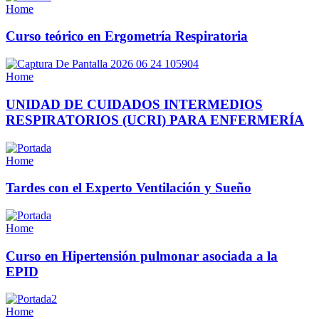
Home
Curso teórico en Ergometría Respiratoria
Home
UNIDAD DE CUIDADOS INTERMEDIOS
RESPIRATORIOS (UCRI) PARA ENFERMERÍA
Home
Tardes con el Experto Ventilación y Sueño
Home
Curso en Hipertensión pulmonar asociada a la
EPID
Home