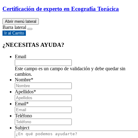
Certificación de experto en Ecografía Torácica
Abrir menú lateral
Barra lateral
Ir al Carrito
¿NECESITAS AYUDA?
Email
Este campo es un campo de validación y debe quedar sin
cambios.
Nombre
*
Apellidos
*
Email
*
Teléfono
Subject