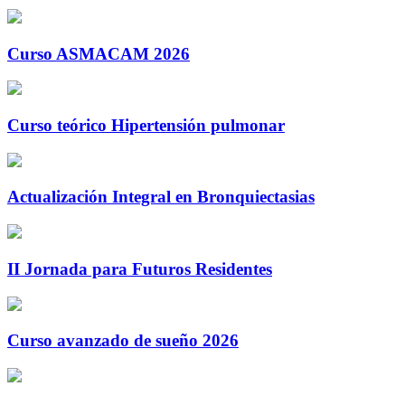
Curso ASMACAM 2026
Curso teórico Hipertensión pulmonar
Actualización Integral en Bronquiectasias
II Jornada para Futuros Residentes
Curso avanzado de sueño 2026