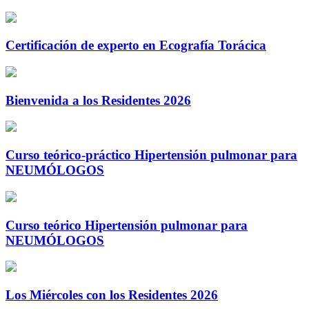
Certificación de experto en Ecografía Torácica
Bienvenida a los Residentes 2026
Curso teórico-práctico Hipertensión pulmonar para
NEUMÓLOGOS
Curso teórico Hipertensión pulmonar para
NEUMÓLOGOS
Los Miércoles con los Residentes 2026