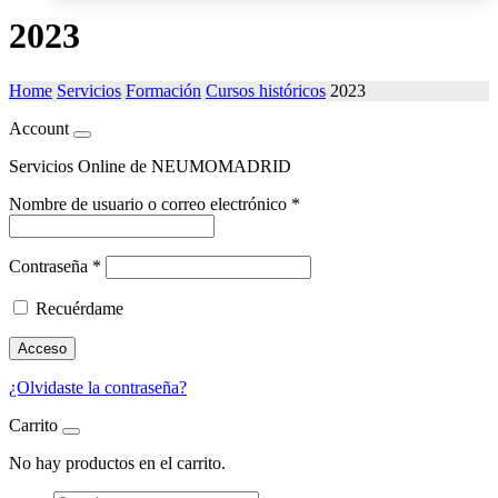
2023
Home
Servicios
Formación
Cursos históricos
2023
Account
Servicios Online de NEUMOMADRID
Nombre de usuario o correo electrónico
*
Contraseña
*
Recuérdame
Acceso
¿Olvidaste la contraseña?
Carrito
No hay productos en el carrito.