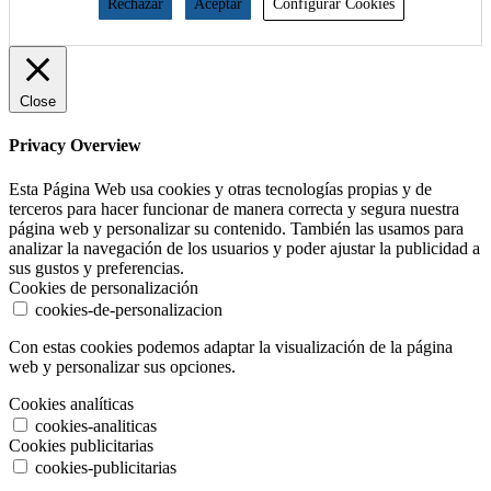
Rechazar
Aceptar
Configurar Cookies
Close
Privacy Overview
Esta Página Web usa cookies y otras tecnologías propias y de
terceros para hacer funcionar de manera correcta y segura nuestra
página web y personalizar su contenido. También las usamos para
analizar la navegación de los usuarios y poder ajustar la publicidad a
sus gustos y preferencias.
Cookies de personalización
cookies-de-personalizacion
Con estas cookies podemos adaptar la visualización de la página
web y personalizar sus opciones.
Cookies analíticas
cookies-analiticas
Cookies publicitarias
cookies-publicitarias