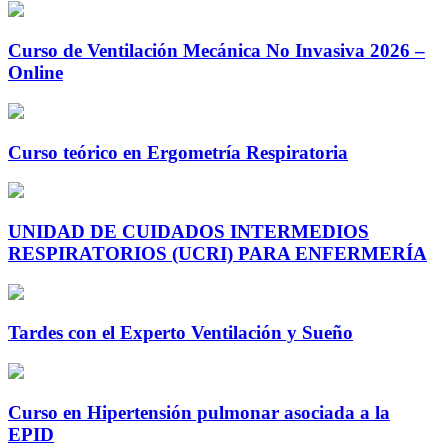
Curso de Ventilación Mecánica No Invasiva 2026 –
Online
Curso teórico en Ergometría Respiratoria
UNIDAD DE CUIDADOS INTERMEDIOS
RESPIRATORIOS (UCRI) PARA ENFERMERÍA
Tardes con el Experto Ventilación y Sueño
Curso en Hipertensión pulmonar asociada a la
EPID