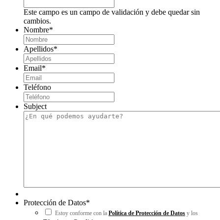
Este campo es un campo de validación y debe quedar sin
cambios.
Nombre
*
Apellidos
*
Email
*
Teléfono
Subject
Protección de Datos
*
Estoy conforme con la
Política de Protección de Datos
y los