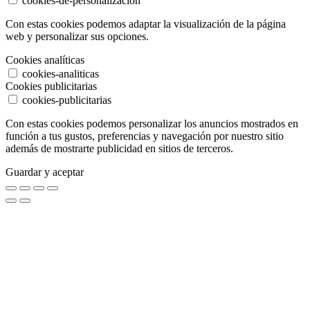
cookies-de-personalizacion
Con estas cookies podemos adaptar la visualización de la página
web y personalizar sus opciones.
Cookies analíticas
cookies-analiticas
Cookies publicitarias
cookies-publicitarias
Con estas cookies podemos personalizar los anuncios mostrados en
función a tus gustos, preferencias y navegación por nuestro sitio
además de mostrarte publicidad en sitios de terceros.
Guardar y aceptar