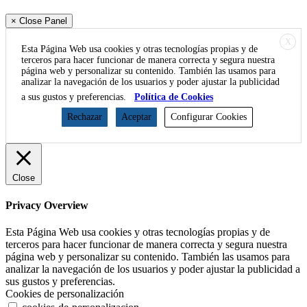
× Close Panel
X
Esta Página Web usa cookies y otras tecnologías propias y de
terceros para hacer funcionar de manera correcta y segura nuestra
página web y personalizar su contenido. También las usamos para
analizar la navegación de los usuarios y poder ajustar la publicidad
a sus gustos y preferencias.
Política de Cookies
Rechazar
Aceptar
Configurar Cookies
Close
Privacy Overview
Esta Página Web usa cookies y otras tecnologías propias y de
terceros para hacer funcionar de manera correcta y segura nuestra
página web y personalizar su contenido. También las usamos para
analizar la navegación de los usuarios y poder ajustar la publicidad a
sus gustos y preferencias.
Cookies de personalización