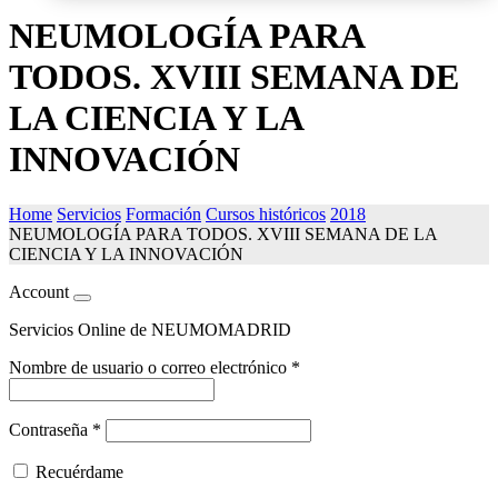
NEUMOLOGÍA PARA
TODOS. XVIII SEMANA DE
LA CIENCIA Y LA
INNOVACIÓN
Home
Servicios
Formación
Cursos históricos
2018
NEUMOLOGÍA PARA TODOS. XVIII SEMANA DE LA
CIENCIA Y LA INNOVACIÓN
Account
Servicios Online de NEUMOMADRID
Nombre de usuario o correo electrónico
*
Contraseña
*
Recuérdame