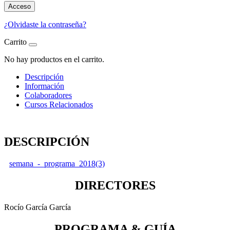
Acceso
¿Olvidaste la contraseña?
Carrito
No hay productos en el carrito.
Descripción
Información
Colaboradores
Cursos Relacionados
DESCRIPCIÓN
semana_-_programa_2018(3)
DIRECTORES
Rocío García García
PROGRAMA & GUÍA