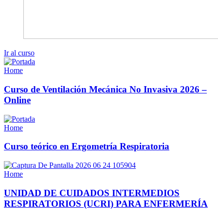
Ir al curso
Home
Curso de Ventilación Mecánica No Invasiva 2026 –
Online
Home
Curso teórico en Ergometría Respiratoria
Home
UNIDAD DE CUIDADOS INTERMEDIOS
RESPIRATORIOS (UCRI) PARA ENFERMERÍA