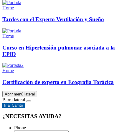
Home
Tardes con el Experto Ventilación y Sueño
Home
Curso en Hipertensión pulmonar asociada a la
EPID
Home
Certificación de experto en Ecografía Torácica
Abrir menú lateral
Barra lateral
Ir al Carrito
¿NECESITAS AYUDA?
Phone