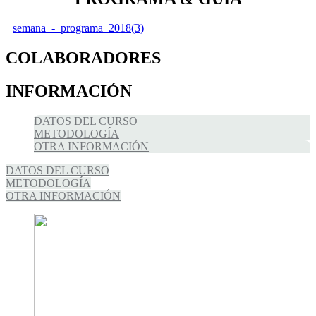
semana_-_programa_2018(3)
COLABORADORES
INFORMACIÓN
DATOS DEL CURSO
METODOLOGÍA
OTRA INFORMACIÓN
DATOS DEL CURSO
METODOLOGÍA
OTRA INFORMACIÓN