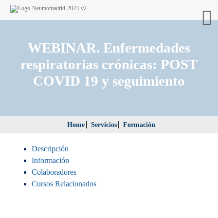
WEBINAR. Enfermedades
respiratorias crónicas: POST
COVID 19 y seguimiento
Home
Servicios
Formación
Descripción
Información
Colaboradores
Cursos Relacionados