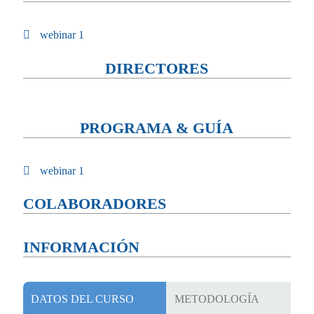
webinar 1
DIRECTORES
PROGRAMA & GUÍA
webinar 1
COLABORADORES
INFORMACIÓN
DATOS DEL CURSO
METODOLOGÍA