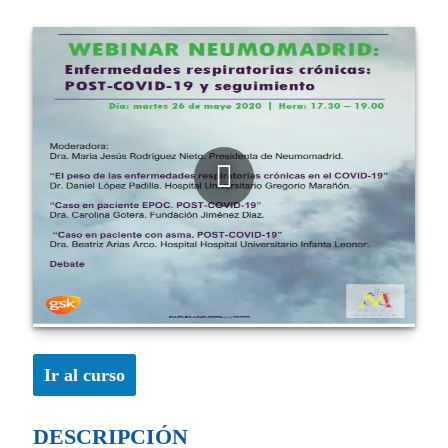
Ir al curso
DESCRIPCIÓN