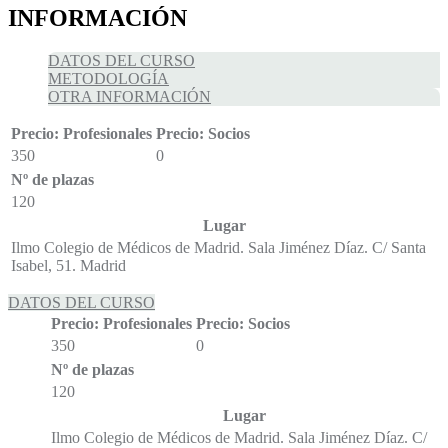
INFORMACIÓN
DATOS DEL CURSO
METODOLOGÍA
OTRA INFORMACIÓN
Precio: Profesionales
Precio: Socios
350
0
Nº de plazas
120
Lugar
Ilmo Colegio de Médicos de Madrid. Sala Jiménez Díaz. C/ Santa
Isabel, 51. Madrid
DATOS DEL CURSO
Precio: Profesionales
Precio: Socios
350
0
Nº de plazas
120
Lugar
Ilmo Colegio de Médicos de Madrid. Sala Jiménez Díaz. C/