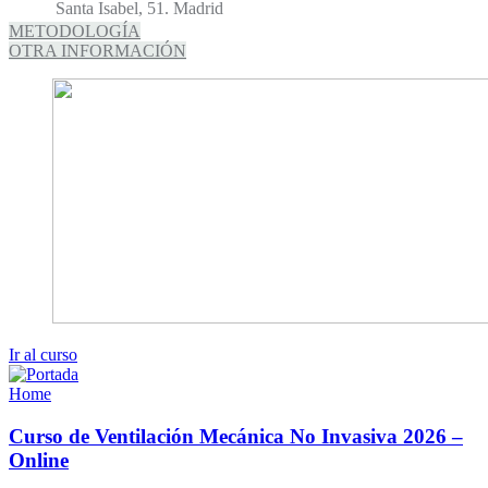
Santa Isabel, 51. Madrid
METODOLOGÍA
OTRA INFORMACIÓN
Ir al curso
Home
Curso de Ventilación Mecánica No Invasiva 2026 –
Online