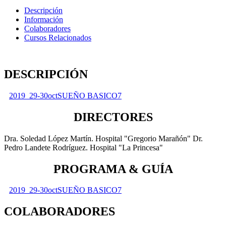
Descripción
Información
Colaboradores
Cursos Relacionados
DESCRIPCIÓN
2019_29-30octSUEÑO BASICO7
DIRECTORES
Dra. Soledad López Martín. Hospital "Gregorio Marañón" Dr.
Pedro Landete Rodríguez. Hospital "La Princesa"
PROGRAMA & GUÍA
2019_29-30octSUEÑO BASICO7
COLABORADORES