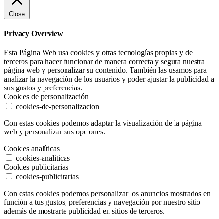
Close
Privacy Overview
Esta Página Web usa cookies y otras tecnologías propias y de
terceros para hacer funcionar de manera correcta y segura nuestra
página web y personalizar su contenido. También las usamos para
analizar la navegación de los usuarios y poder ajustar la publicidad a
sus gustos y preferencias.
Cookies de personalización
cookies-de-personalizacion
Con estas cookies podemos adaptar la visualización de la página
web y personalizar sus opciones.
Cookies analíticas
cookies-analiticas
Cookies publicitarias
cookies-publicitarias
Con estas cookies podemos personalizar los anuncios mostrados en
función a tus gustos, preferencias y navegación por nuestro sitio
además de mostrarte publicidad en sitios de terceros.