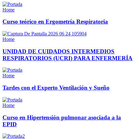
Home
Curso teórico en Ergometría Respiratoria
Home
UNIDAD DE CUIDADOS INTERMEDIOS
RESPIRATORIOS (UCRI) PARA ENFERMERÍA
Home
Tardes con el Experto Ventilación y Sueño
Home
Curso en Hipertensión pulmonar asociada a la
EPID