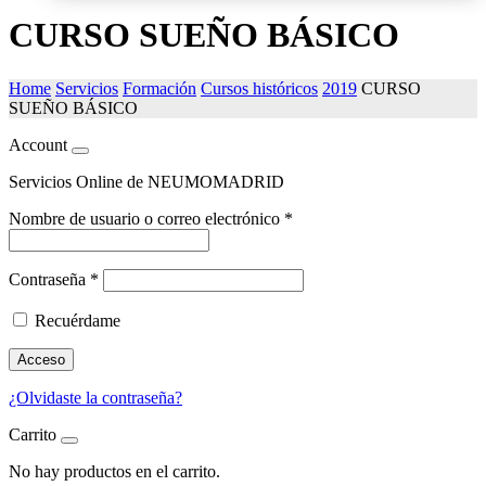
CURSO SUEÑO BÁSICO
Home
Servicios
Formación
Cursos históricos
2019
CURSO
SUEÑO BÁSICO
Account
Servicios Online de NEUMOMADRID
Nombre de usuario o correo electrónico
*
Contraseña
*
Recuérdame
Acceso
¿Olvidaste la contraseña?
Carrito
No hay productos en el carrito.