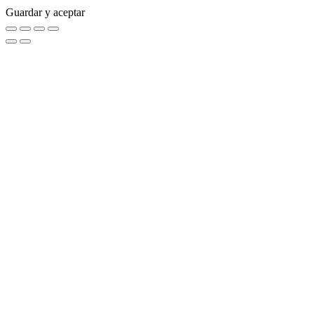
Guardar y aceptar