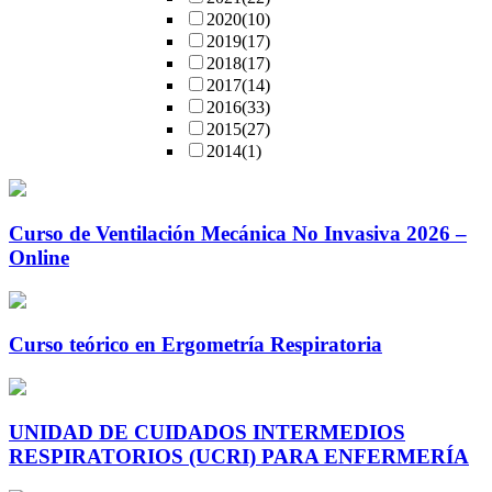
2020
(10)
2019
(17)
2018
(17)
2017
(14)
2016
(33)
2015
(27)
2014
(1)
Curso de Ventilación Mecánica No Invasiva 2026 –
Online
Curso teórico en Ergometría Respiratoria
UNIDAD DE CUIDADOS INTERMEDIOS
RESPIRATORIOS (UCRI) PARA ENFERMERÍA