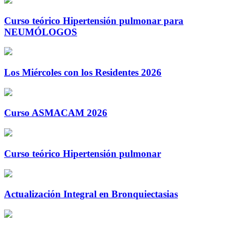
Curso teórico Hipertensión pulmonar para
NEUMÓLOGOS
Los Miércoles con los Residentes 2026
Curso ASMACAM 2026
Curso teórico Hipertensión pulmonar
Actualización Integral en Bronquiectasias