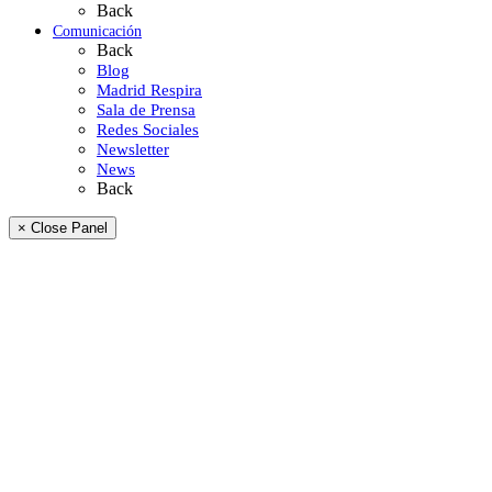
Back
Comunicación
Back
Blog
Madrid Respira
Sala de Prensa
Redes Sociales
Newsletter
News
Back
× Close Panel