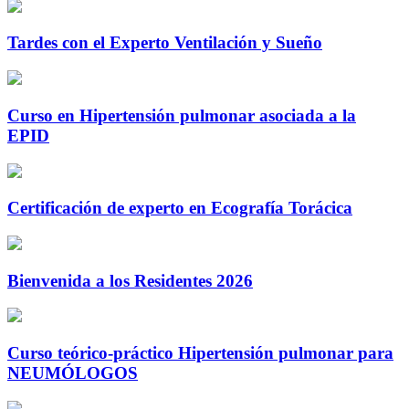
Tardes con el Experto Ventilación y Sueño
Curso en Hipertensión pulmonar asociada a la
EPID
Certificación de experto en Ecografía Torácica
Bienvenida a los Residentes 2026
Curso teórico-práctico Hipertensión pulmonar para
NEUMÓLOGOS