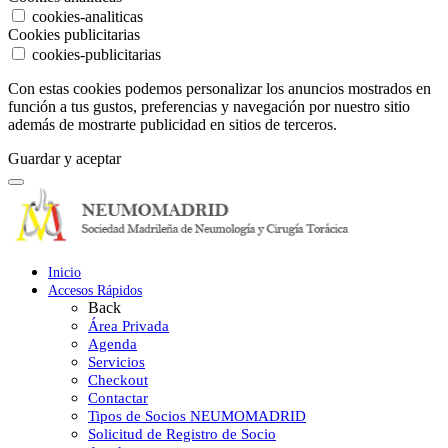
cookies-analiticas
Cookies publicitarias
cookies-publicitarias
Con estas cookies podemos personalizar los anuncios mostrados en
función a tus gustos, preferencias y navegación por nuestro sitio
además de mostrarte publicidad en sitios de terceros.
Guardar y aceptar
Inicio
Accesos Rápidos
Back
Área Privada
Agenda
Servicios
Checkout
Contactar
Tipos de Socios NEUMOMADRID
Solicitud de Registro de Socio