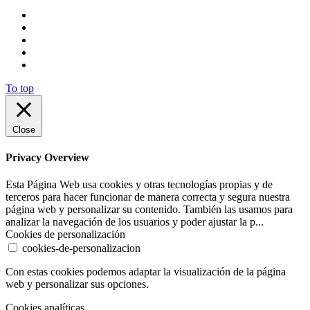
To top
Close
Privacy Overview
Esta Página Web usa cookies y otras tecnologías propias y de
terceros para hacer funcionar de manera correcta y segura nuestra
página web y personalizar su contenido. También las usamos para
analizar la navegación de los usuarios y poder ajustar la p
...
Cookies de personalización
cookies-de-personalizacion
Con estas cookies podemos adaptar la visualización de la página
web y personalizar sus opciones.
Cookies analíticas