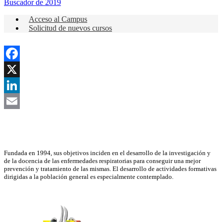
Buscador de 2019
Acceso al Campus
Solicitud de nuevos cursos
Facebook
X
LinkedIn
Email
Asociación Científica
Fundada en 1994, sus objetivos inciden en el desarrollo de la investigación y
de la docencia de las enfermedades respiratorias para conseguir una mejor
prevención y tratamiento de las mismas. El desarrollo de actividades formativas
dirigidas a la población general es especialmente contemplado.