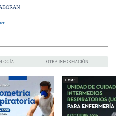
ABORAN
LOGÍA
OTRA INFORMACIÓN
HOME