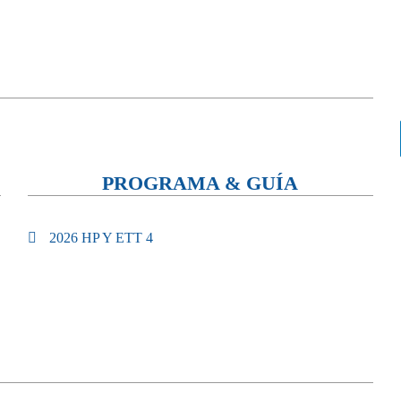
PROGRAMA & GUÍA
2026 HP Y ETT 4