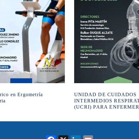
rico en Ergometría
UNIDAD DE CUIDADOS
ria
INTERMEDIOS RESPIRA
(UCRI) PARA ENFERMER