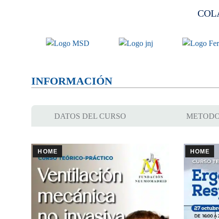
COL
INFORMACIÓN
DATOS DEL CURSO
METODO
HOME
HOME