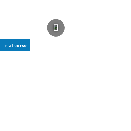
Ir al curso