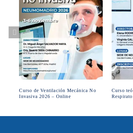
Curso de Ventilación Mecánica No
Curso teó
Invasiva 2026 – Online
Respirato