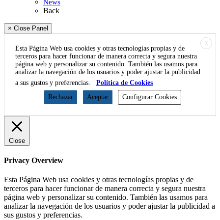
News
Back
× Close Panel
X
Esta Página Web usa cookies y otras tecnologías propias y de
terceros para hacer funcionar de manera correcta y segura nuestra
página web y personalizar su contenido. También las usamos para
analizar la navegación de los usuarios y poder ajustar la publicidad
a sus gustos y preferencias.
Política de Cookies
Rechazar
Aceptar
Configurar Cookies
Close
Privacy Overview
Esta Página Web usa cookies y otras tecnologías propias y de
terceros para hacer funcionar de manera correcta y segura nuestra
página web y personalizar su contenido. También las usamos para
analizar la navegación de los usuarios y poder ajustar la publicidad a
sus gustos y preferencias.