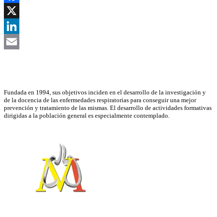
Facebook
X
LinkedIn
Email
Asociación Científica
Fundada en 1994, sus objetivos inciden en el desarrollo de la investigación y
de la docencia de las enfermedades respiratorias para conseguir una mejor
prevención y tratamiento de las mismas. El desarrollo de actividades formativas
dirigidas a la población general es especialmente contemplado.