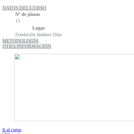
DATOS DEL CURSO
Nº de plazas
15
Lugar
Fundación Jiménez Díaz
METODOLOGÍA
OTRA INFORMACIÓN
Ir al curso