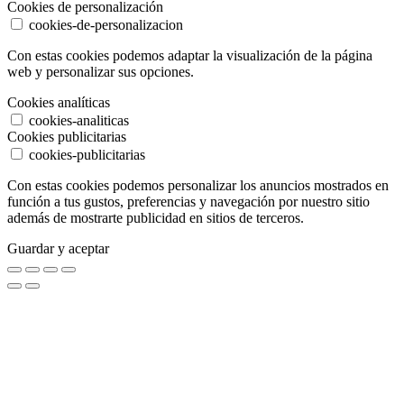
Cookies de personalización
cookies-de-personalizacion
Con estas cookies podemos adaptar la visualización de la página
web y personalizar sus opciones.
Cookies analíticas
cookies-analiticas
Cookies publicitarias
cookies-publicitarias
Con estas cookies podemos personalizar los anuncios mostrados en
función a tus gustos, preferencias y navegación por nuestro sitio
además de mostrarte publicidad en sitios de terceros.
Guardar y aceptar