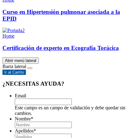
Curso en Hipertensión pulmonar asociada a la
EPID
Home
Certificación de experto en Ecografía Torácica
Abrir menú lateral
Barra lateral
Ir al Carrito
¿NECESITAS AYUDA?
Email
Este campo es un campo de validación y debe quedar sin
cambios.
Nombre
*
Apellidos
*