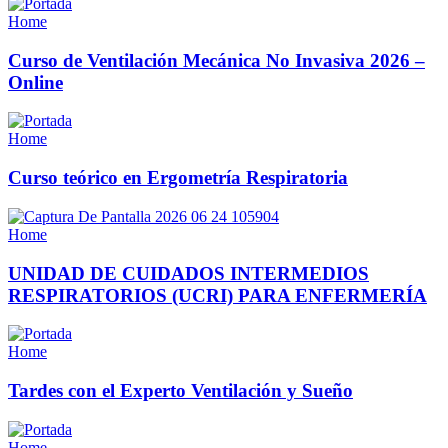
Home
Curso de Ventilación Mecánica No Invasiva 2026 –
Online
Home
Curso teórico en Ergometría Respiratoria
Home
UNIDAD DE CUIDADOS INTERMEDIOS
RESPIRATORIOS (UCRI) PARA ENFERMERÍA
Home
Tardes con el Experto Ventilación y Sueño
Home