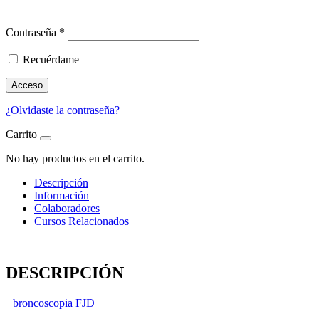
Contraseña
*
Recuérdame
Acceso
¿Olvidaste la contraseña?
Carrito
No hay productos en el carrito.
Descripción
Información
Colaboradores
Cursos Relacionados
DESCRIPCIÓN
broncoscopia FJD