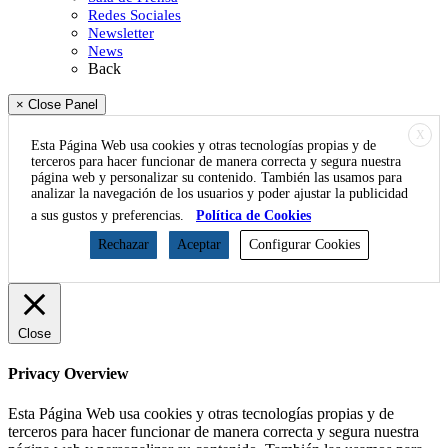
Redes Sociales
Newsletter
News
Back
× Close Panel
X
Esta Página Web usa cookies y otras tecnologías propias y de
terceros para hacer funcionar de manera correcta y segura nuestra
página web y personalizar su contenido. También las usamos para
analizar la navegación de los usuarios y poder ajustar la publicidad
a sus gustos y preferencias.
Política de Cookies
Rechazar
Aceptar
Configurar Cookies
Close
Privacy Overview
Esta Página Web usa cookies y otras tecnologías propias y de
terceros para hacer funcionar de manera correcta y segura nuestra