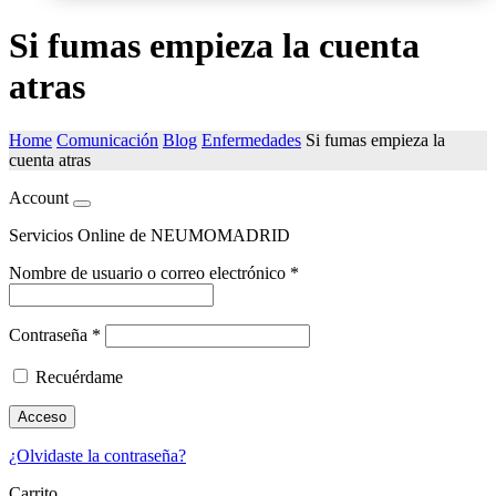
Si fumas empieza la cuenta
atras
Home
Comunicación
Blog
Enfermedades
Si fumas empieza la
cuenta atras
Account
Servicios Online de NEUMOMADRID
Nombre de usuario o correo electrónico
*
Contraseña
*
Recuérdame
Acceso
¿Olvidaste la contraseña?
Carrito