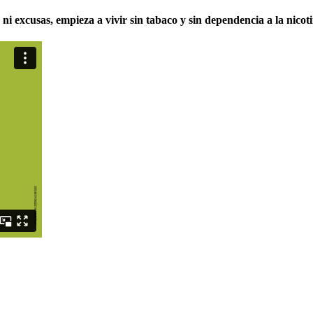
ni excusas, empieza a vivir sin tabaco y sin dependencia a la nicoti