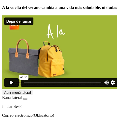
A la vuelta del verano cambia a una vida más saludable, ni dudas 
Abrir menú lateral
Barra lateral
Iniciar Sesión
Correo electrónico
(Obligatorio)