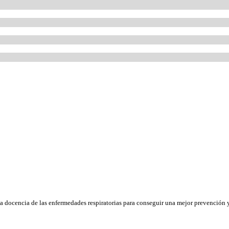
la docencia de las enfermedades respiratorias para conseguir una mejor prevención y 