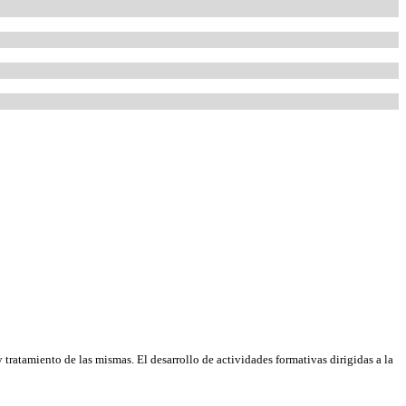
tratamiento de las mismas. El desarrollo de actividades formativas dirigidas a la