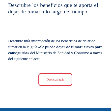
Descrubre los beneficios que te aporta el
dejar de fumar a lo largo del tiempo
Descubre más información de los beneficios de dejar de
fumar en la la guía
«Se puede dejar de fumar: claves para
conseguirlo»
del Ministerio de Sanidad y Consumo a través
del siguiente enlace:
Descargar guía