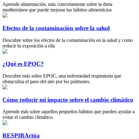
Aprende alimentación, más concretamente sobre la dieta
mediterránea que puede mejorar tus hábitos alimenticios
Efectos de la contaminación sobre la salud
Descubre sobre los efectos de la contaminación en la salud y como
reducir tu exposición a ella
¿Qué es EPOC?
Descubre más sobre EPOC, una enfermedad respiratoria que
obstaculiza el paso del aire por los pulmones.
Cómo reducir mi impacto sobre el cambio climático
Aprende más sobre aquellos pequeños hábitos que pueden ayudar a
evitar el cambio climático.
RESPIRActúa