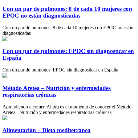
Con un par de pulmones: 8 de cada 10 mujeres con
EPOC no están diagnosticadas
Con un par de pulmones: 8 de cada 10 mujeres con EPOC no están
diagnosticadas
Con un par de pulmones: EPOC sin diagnosticar en
España
Con un par de pulmones: EPOC sin diagnosticar en España
Método Aretea – Nutrición y enfermedades
respiratorias crónicas
Aprendiendo a comer. Ahora es el momento de conocer el Método
Aretea - Nutrición y enfermedades respiratorias crónicas
Alimentación – Dieta mediterránea