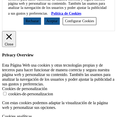
página web y personalizar su contenido. También las usamos para
analizar la navegación de los usuarios y poder ajustar la publicidad
a sus gustos y preferencias.
Política de Cookies
Rechazar
Aceptar
Configurar Cookies
Close
Privacy Overview
Esta Página Web usa cookies y otras tecnologías propias y de
terceros para hacer funcionar de manera correcta y segura nuestra
página web y personalizar su contenido. También las usamos para
analizar la navegación de los usuarios y poder ajustar la publicidad a
sus gustos y preferencias.
Cookies de personalización
cookies-de-personalizacion
Con estas cookies podemos adaptar la visualización de la página
web y personalizar sus opciones.
Cookies analíticas