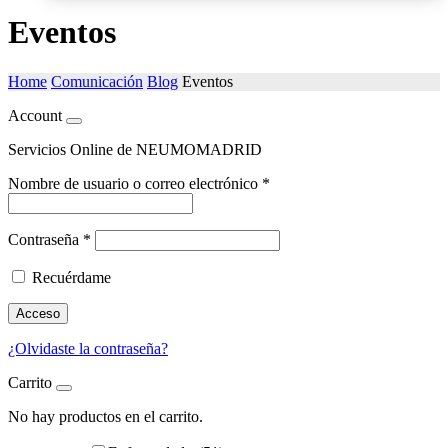
Eventos
Home
Comunicación
Blog
Eventos
Account
Servicios Online de NEUMOMADRID
Nombre de usuario o correo electrónico
*
Contraseña
*
Recuérdame
Acceso
¿Olvidaste la contraseña?
Carrito
No hay productos en el carrito.