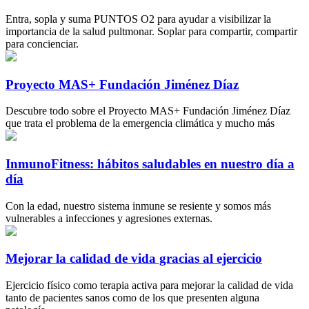
Entra, sopla y suma PUNTOS O2 para ayudar a visibilizar la
importancia de la salud pultmonar. Soplar para compartir, compartir
para concienciar.
Proyecto MAS+ Fundación Jiménez Díaz
Descubre todo sobre el Proyecto MAS+ Fundación Jiménez Díaz
que trata el problema de la emergencia climática y mucho más
InmunoFitness: hábitos saludables en nuestro día a
día
Con la edad, nuestro sistema inmune se resiente y somos más
vulnerables a infecciones y agresiones externas.
Mejorar la calidad de vida gracias al ejercicio
Ejercicio físico como terapia activa para mejorar la calidad de vida
tanto de pacientes sanos como de los que presenten alguna