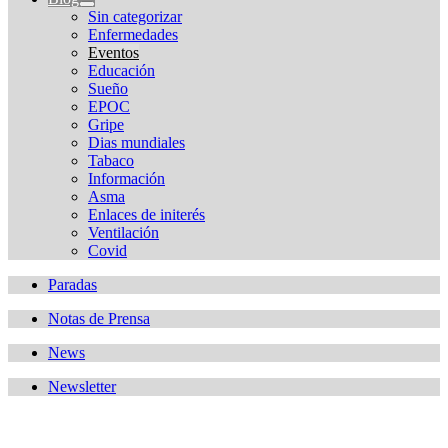
Sin categorizar
Enfermedades
Eventos
Educación
Sueño
EPOC
Gripe
Dias mundiales
Tabaco
Información
Asma
Enlaces de initerés
Ventilación
Covid
Paradas
Notas de Prensa
News
Newsletter